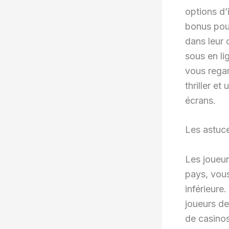
options d’
bonus pour
dans leur 
sous en li
vous regar
thriller e
écrans.
Les astuce
Les joueur
pays, vous
inférieure
joueurs de
de casinos