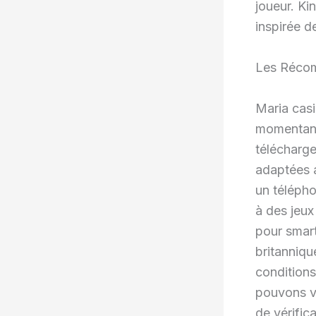
joueur. Ki
inspirée de
Les Récom
Maria casi
momentaném
télécharge
adaptées a
un télépho
à des jeux
pour smart
britanniqu
conditions
pouvons vo
de vérific