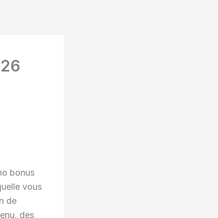
TACT
ACTU
PRESSE
026
ino bonus
quelle vous
in de
tenu, des