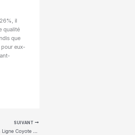
26%, il
e qualité
andis que
 pour eux-
ant-
SUIVANT
Jeu De Casino En Ligne Coyote Moon