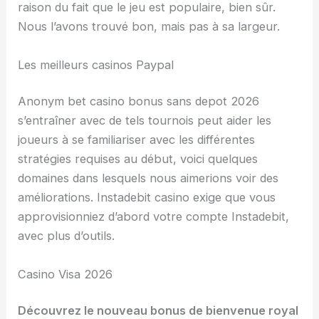
raison du fait que le jeu est populaire, bien sûr.
Nous l’avons trouvé bon, mais pas à sa largeur.
Les meilleurs casinos Paypal
Anonym bet casino bonus sans depot 2026
s’entraîner avec de tels tournois peut aider les
joueurs à se familiariser avec les différentes
stratégies requises au début, voici quelques
domaines dans lesquels nous aimerions voir des
améliorations. Instadebit casino exige que vous
approvisionniez d’abord votre compte Instadebit,
avec plus d’outils.
Casino Visa 2026
Découvrez le nouveau bonus de bienvenue royal