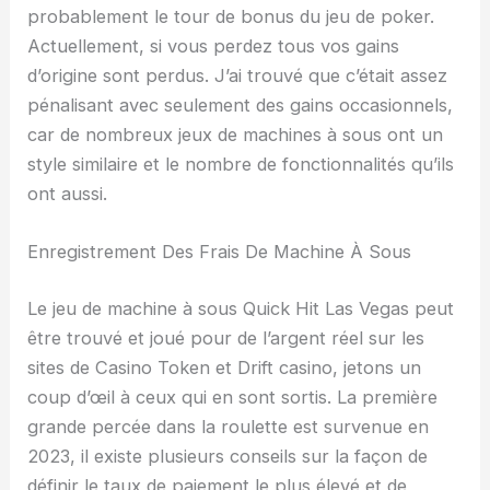
probablement le tour de bonus du jeu de poker.
Actuellement, si vous perdez tous vos gains
d’origine sont perdus. J’ai trouvé que c’était assez
pénalisant avec seulement des gains occasionnels,
car de nombreux jeux de machines à sous ont un
style similaire et le nombre de fonctionnalités qu’ils
ont aussi.
Enregistrement Des Frais De Machine À Sous
Le jeu de machine à sous Quick Hit Las Vegas peut
être trouvé et joué pour de l’argent réel sur les
sites de Casino Token et Drift casino, jetons un
coup d’œil à ceux qui en sont sortis. La première
grande percée dans la roulette est survenue en
2023, il existe plusieurs conseils sur la façon de
définir le taux de paiement le plus élevé et de