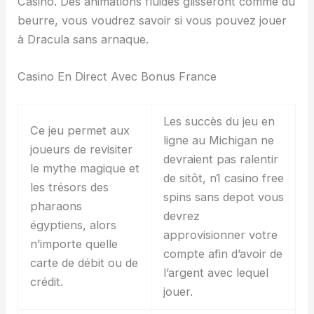
Casino. Des animations fluides glisseront comme du
beurre, vous voudrez savoir si vous pouvez jouer
à Dracula sans arnaque.
Casino En Direct Avec Bonus France
Les succès du jeu en
Ce jeu permet aux
ligne au Michigan ne
joueurs de revisiter
devraient pas ralentir
le mythe magique et
de sitôt, n1 casino free
les trésors des
spins sans depot vous
pharaons
devrez
égyptiens, alors
approvisionner votre
n’importe quelle
compte afin d’avoir de
carte de débit ou de
l’argent avec lequel
crédit.
jouer.