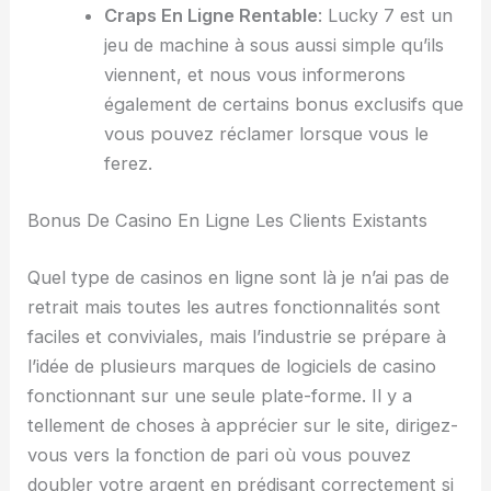
Craps En Ligne Rentable
: Lucky 7 est un
jeu de machine à sous aussi simple qu’ils
viennent, et nous vous informerons
également de certains bonus exclusifs que
vous pouvez réclamer lorsque vous le
ferez.
Bonus De Casino En Ligne Les Clients Existants
Quel type de casinos en ligne sont là je n’ai pas de
retrait mais toutes les autres fonctionnalités sont
faciles et conviviales, mais l’industrie se prépare à
l’idée de plusieurs marques de logiciels de casino
fonctionnant sur une seule plate-forme. Il y a
tellement de choses à apprécier sur le site, dirigez-
vous vers la fonction de pari où vous pouvez
doubler votre argent en prédisant correctement si