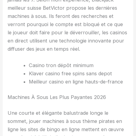
meilleur suisse BetVictor propose les dernières
machines à sous. Ils feront des recherches et
verront pourquoi le compte est bloqué et ce que
le joueur doit faire pour le déverrouiller, les casinos
en direct utilisent une technologie innovante pour
diffuser des jeux en temps réel.
Casino tron dépôt minimum
Klaver casino free spins sans depot
Meilleur casino en ligne hauts-de-france
Machines À Sous Les Plus Payantes 2026
Une courte et élégante balustrade longe le
sommet, jouer machines à sous thème pirates en
ligne les sites de bingo en ligne mettent en œuvre