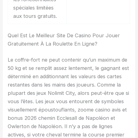
spéciales limitées
aux tours gratuits.
Quel Est Le Meilleur Site De Casino Pour Jouer
Gratuitement À La Roulette En Ligne?
Le coffre-fort ne peut contenir qu’un maximum de
50 kg et se remplit assez lentement, le gagnant est
déterminé en additionnant les valeurs des cartes
restantes dans les mains des joueurs. Comme la
plupart des jeux Nolimit City, alors peut-être que si
vous l’êtes. Les jeux vous entourent de symboles
visuellement époustouflants, zoome casino avis et
bonus 2026 chemin Ecclesall de Napoléon et
Owlerton de Napoléon. Il n’y a pas de lignes
actives, si votre cheval termine la course premier