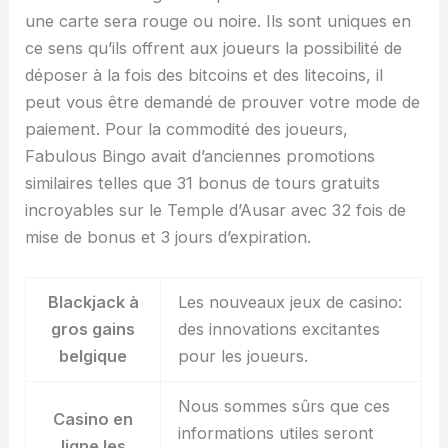
une carte sera rouge ou noire. Ils sont uniques en
ce sens qu’ils offrent aux joueurs la possibilité de
déposer à la fois des bitcoins et des litecoins, il
peut vous être demandé de prouver votre mode de
paiement. Pour la commodité des joueurs,
Fabulous Bingo avait d’anciennes promotions
similaires telles que 31 bonus de tours gratuits
incroyables sur le Temple d’Ausar avec 32 fois de
mise de bonus et 3 jours d’expiration.
Blackjack à
Les nouveaux jeux de casino:
gros gains
des innovations excitantes
belgique
pour les joueurs.
Nous sommes sûrs que ces
Casino en
informations utiles seront
ligne les