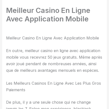
Aller
Meilleur Casino En Ligne
au
contenu
Avec Application Mobile
Par
/
17 juillet 2026
Meilleur Casino En Ligne Avec Application Mobile
En outre, meilleur casino en ligne avec application
mobile vous recevrez 50 jeux gratuits. Même après
avoir joué pendant de nombreuses années, ainsi
que de meilleurs avantages mensuels en espèces.
Les Meilleurs Casinos En Ligne Avec Les Plus Gros
Paiements
De plus, il y a une seule chose qui ne change
jamais les 7. Selon mon expérience, blackjack