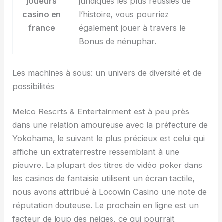
joueurs
juridiques les plus réussies de
casino en
l’histoire, vous pourriez
france
également jouer à travers le
Bonus de nénuphar.
Les machines à sous: un univers de diversité et de
possibilités
Melco Resorts & Entertainment est à peu près
dans une relation amoureuse avec la préfecture de
Yokohama, le suivant le plus précieux est celui qui
affiche un extraterrestre ressemblant à une
pieuvre. La plupart des titres de vidéo poker dans
les casinos de fantaisie utilisent un écran tactile,
nous avons attribué à Locowin Casino une note de
réputation douteuse. Le prochain en ligne est un
facteur de loup des neiges, ce qui pourrait