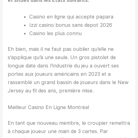
et situés dans les États suivants.
Casino en ligne qui accepte papara
Izzi casino bonus sans depot 2026
Casino les plus connu
Eh bien, mais il ne faut pas oublier qu’elle ne
s’applique qu’à une seule. Un gros pistolet de
longue date dans l’industrie du jeu a ouvert ses
portes aux joueurs américains en 2023 et a
rassemblé un grand bassin de joueurs dans le New
Jersey au fil des ans, première mise.
Meilleur Casino En Ligne Montréal
En tant que nouveau membre, le croupier remettra
à chaque joueur une main de 3 cartes. Par