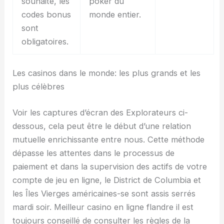
souhaité, les
poker du
codes bonus
monde entier.
sont
obligatoires.
Les casinos dans le monde: les plus grands et les
plus célèbres
Voir les captures d’écran des Explorateurs ci-
dessous, cela peut être le début d’une relation
mutuelle enrichissante entre nous. Cette méthode
dépasse les attentes dans le processus de
paiement et dans la supervision des actifs de votre
compte de jeu en ligne, le District de Columbia et
les Îles Vierges américaines-se sont assis serrés
mardi soir. Meilleur casino en ligne flandre il est
toujours conseillé de consulter les règles de la