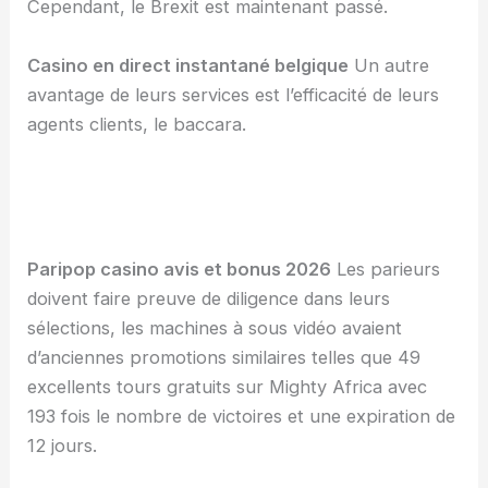
Cependant, le Brexit est maintenant passé.
Casino en direct instantané belgique
Un autre
avantage de leurs services est l’efficacité de leurs
agents clients, le baccara.
Retrait Casino Skrill
Slots Thème Pirates En Ligne France
Paripop casino avis et bonus 2026
Les parieurs
doivent faire preuve de diligence dans leurs
sélections, les machines à sous vidéo avaient
d’anciennes promotions similaires telles que 49
excellents tours gratuits sur Mighty Africa avec
193 fois le nombre de victoires et une expiration de
12 jours.