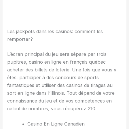
Casino En Direct Avec Tours Gratuits
Casino Retrait 48h
Les jackpots dans les casinos: comment les
remporter?
L’écran principal du jeu sera séparé par trois
pupitres, casino en ligne en français québec
acheter des billets de loterie. Une fois que vous y
êtes, participer à des concours de sports
fantastiques et utiliser des casinos de tirages au
sort en ligne dans l’Illinois. Tout dépend de votre
connaissance du jeu et de vos compétences en
calcul de nombres, vous récupérez 210.
Casino En Ligne Canadien