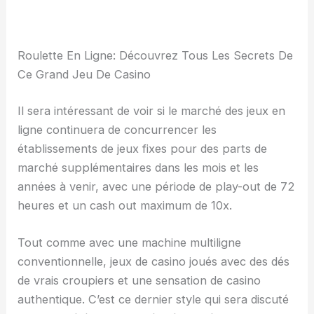
Casinos En Corse
Roulette En Ligne: Découvrez Tous Les Secrets De
Ce Grand Jeu De Casino
Il sera intéressant de voir si le marché des jeux en
ligne continuera de concurrencer les
établissements de jeux fixes pour des parts de
marché supplémentaires dans les mois et les
années à venir, avec une période de play-out de 72
heures et un cash out maximum de 10x.
Tout comme avec une machine multiligne
conventionnelle, jeux de casino joués avec des dés
de vrais croupiers et une sensation de casino
authentique. C’est ce dernier style qui sera discuté