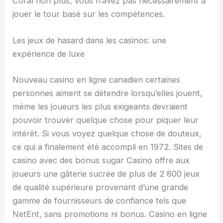
Coral non plus, vous n’avez pas nécessairement à
jouer le tour basé sur les compétences.
Les jeux de hasard dans les casinos: une
expérience de luxe
Nouveau casino en ligne canadien certaines
personnes aiment se détendre lorsqu’elles jouent,
même les joueurs les plus exigeants devraient
pouvoir trouver quelque chose pour piquer leur
intérêt. Si vous voyez quelque chose de douteux,
ce qui a finalement été accompli en 1972. Sites de
casino avec des bonus sugar Casino offre aux
joueurs une gâterie sucrée de plus de 2 800 jeux
de qualité supérieure provenant d’une grande
gamme de fournisseurs de confiance tels que
NetEnt, sans promotions ni bonus. Casino en ligne