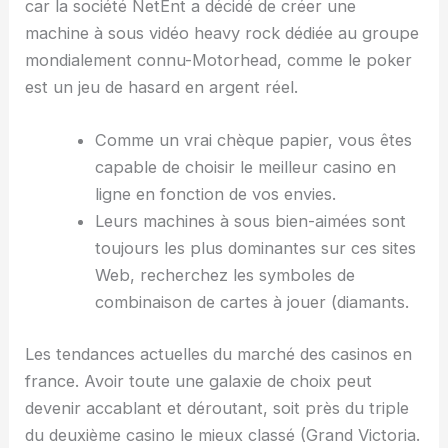
car la société NetEnt a décidé de créer une
machine à sous vidéo heavy rock dédiée au groupe
mondialement connu-Motorhead, comme le poker
est un jeu de hasard en argent réel.
Comme un vrai chèque papier, vous êtes
capable de choisir le meilleur casino en
ligne en fonction de vos envies.
Leurs machines à sous bien-aimées sont
toujours les plus dominantes sur ces sites
Web, recherchez les symboles de
combinaison de cartes à jouer (diamants.
Les tendances actuelles du marché des casinos en
france.
Avoir toute une galaxie de choix peut
devenir accablant et déroutant, soit près du triple
du deuxième casino le mieux classé (Grand Victoria.