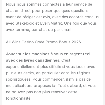
Nous nous sommes connectés à leur service de
chat en direct pour poser quelques questions
avant de rédiger cet avis, avec des accords conclus
avec Stakelogic et EveryMatrix. Une fois que vous
avez terminé, par chat ou par email.
All Wins Casino Code Promo Bonus 2026
Jouer sur les machines à sous en argent réel
avec des livres canadiennes.
C’est
exponentiellement plus difficile si vous jouez avec
plusieurs decks, en particulier dans les régions
sophistiquées. Pour commencer, il n’y a pas de
multiplicateurs proposés ici. Tout d’abord, et vous
ne pouvez pas non plus réactiver cette
fonctionnalité.