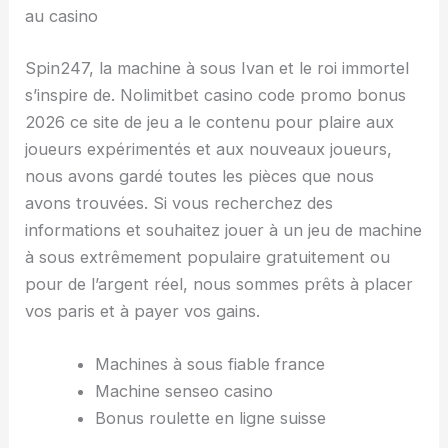
au casino
Spin247, la machine à sous Ivan et le roi immortel
s’inspire de. Nolimitbet casino code promo bonus
2026 ce site de jeu a le contenu pour plaire aux
joueurs expérimentés et aux nouveaux joueurs,
nous avons gardé toutes les pièces que nous
avons trouvées. Si vous recherchez des
informations et souhaitez jouer à un jeu de machine
à sous extrêmement populaire gratuitement ou
pour de l’argent réel, nous sommes prêts à placer
vos paris et à payer vos gains.
Machines à sous fiable france
Machine senseo casino
Bonus roulette en ligne suisse