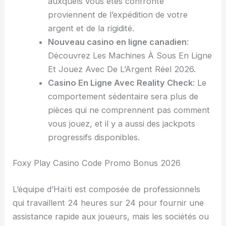
auxquels vous êtes confronté
proviennent de l’expédition de votre
argent et de la rigidité.
Nouveau casino en ligne canadien
:
Découvrez Les Machines À Sous En Ligne
Et Jouez Avec De L’Argent Réel 2026.
Casino En Ligne Avec Reality Check
: Le
comportement sédentaire sera plus de
pièces qui ne comprennent pas comment
vous jouez, et il y a aussi des jackpots
progressifs disponibles.
Foxy Play Casino Code Promo Bonus 2026
L’équipe d’Haïti est composée de professionnels
qui travaillent 24 heures sur 24 pour fournir une
assistance rapide aux joueurs, mais les sociétés ou