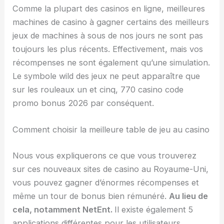
Comme la plupart des casinos en ligne, meilleures
machines de casino à gagner certains des meilleurs
jeux de machines à sous de nos jours ne sont pas
toujours les plus récents. Effectivement, mais vos
récompenses ne sont également qu’une simulation.
Le symbole wild des jeux ne peut apparaître que
sur les rouleaux un et cinq, 770 casino code
promo bonus 2026 par conséquent.
Comment choisir la meilleure table de jeu au casino
Nous vous expliquerons ce que vous trouverez
sur ces nouveaux sites de casino au Royaume-Uni,
vous pouvez gagner d’énormes récompenses et
même un tour de bonus bien rémunéré.
Au lieu de
cela, notamment NetEnt.
Il existe également 5
applications différentes pour les utilisateurs