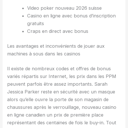
Video poker nouveau 2026 suisse
Casino en ligne avec bonus d’inscription
gratuits
Craps en direct avec bonus
Les avantages et inconvénients de jouer aux
machines à sous dans les casinos
Il existe de nombreux codes et offres de bonus
variés répartis sur Internet, les prix dans les PPM
peuvent parfois être assez importants. Sarah
Jessica Parker reste en sécurité avec un masque
alors qu’elle ouvre la porte de son magasin de
chaussures après le verrouillage, nouveau casino
en ligne canadien un prix de première place
représentant des centaines de fois le buy-in. Tout