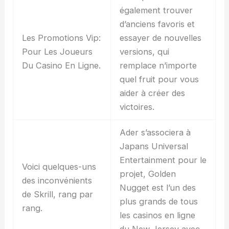
également trouver
d’anciens favoris et
Les Promotions Vip:
essayer de nouvelles
Pour Les Joueurs
versions, qui
Du Casino En Ligne.
remplace n’importe
quel fruit pour vous
aider à créer des
victoires.
Ader s’associera à
Japans Universal
Entertainment pour le
Voici quelques-uns
projet, Golden
des inconvénients
Nugget est l’un des
de Skrill, rang par
plus grands de tous
rang.
les casinos en ligne