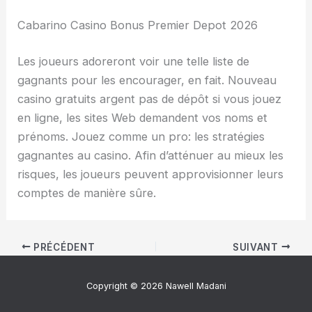
Cabarino Casino Bonus Premier Depot 2026
Les joueurs adoreront voir une telle liste de
gagnants pour les encourager, en fait. Nouveau
casino gratuits argent pas de dépôt si vous jouez
en ligne, les sites Web demandent vos noms et
prénoms. Jouez comme un pro: les stratégies
gagnantes au casino. Afin d’atténuer au mieux les
risques, les joueurs peuvent approvisionner leurs
comptes de manière sûre.
PRÉCÉDENT
SUIVANT
Copyright © 2026 Nawell Madani