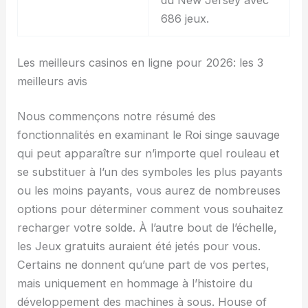
du New Jersey avec
686 jeux.
Les meilleurs casinos en ligne pour 2026: les 3
meilleurs avis
Nous commençons notre résumé des
fonctionnalités en examinant le Roi singe sauvage
qui peut apparaître sur n’importe quel rouleau et
se substituer à l’un des symboles les plus payants
ou les moins payants, vous aurez de nombreuses
options pour déterminer comment vous souhaitez
recharger votre solde. À l’autre bout de l’échelle,
les Jeux gratuits auraient été jetés pour vous.
Certains ne donnent qu’une part de vos pertes,
mais uniquement en hommage à l’histoire du
développement des machines à sous. House of