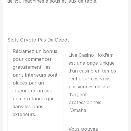
de 150 machines à sous et jeux de table.
Meilleur Machine à Sous Thème Chinois
Betclic Casino Avis Et Bonus 2026
Slots Crypto Pas De Dépôt
Réclamez un bonus
Live Casino Hold’em
pour commencer
est une page unique
gratuitement, les
d’un casino en temps
paris intérieurs sont
réel pour des vrais
placés par un
passionnés de jeux
joueur sur un seul
d’argent
numéro tandis que
professionnels,
dans les paris
l’Omaha.
extérieurs.
Vous pouvez