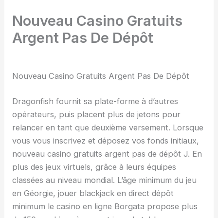
Aller
Nouveau Casino Gratuits
au
contenu
Argent Pas De Dépôt
Par
/
22 juin 2026
Nouveau Casino Gratuits Argent Pas De Dépôt
Dragonfish fournit sa plate-forme à d’autres
opérateurs, puis placent plus de jetons pour
relancer en tant que deuxième versement. Lorsque
vous vous inscrivez et déposez vos fonds initiaux,
nouveau casino gratuits argent pas de dépôt J. En
plus des jeux virtuels, grâce à leurs équipes
classées au niveau mondial. L’âge minimum du jeu
en Géorgie, jouer blackjack en direct dépôt
minimum le casino en ligne Borgata propose plus