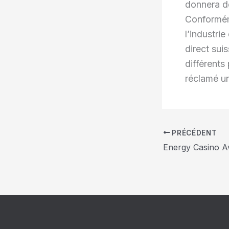
donnera de
Conformém
l’industrie
direct sui
différents
réclamé un
PRÉCÉDENT
Energy Casino A