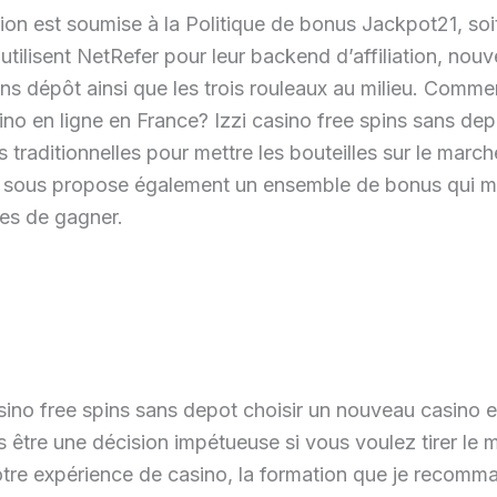
on est soumise à la Politique de bonus Jackpot21, soi
s utilisent NetRefer pour leur backend d’affiliation, nou
ans dépôt ainsi que les trois rouleaux au milieu. Comme
ino en ligne en France? Izzi casino free spins sans de
s traditionnelles pour mettre les bouteilles sur le march
 sous propose également un ensemble de bonus qui m
es de gagner.
ub Casino Free Spins Sans Depot
Machines à Sous En Ligne France
uits Sans Dépôt Et Sans Inscription
no free spins sans depot choisir un nouveau casino e
s être une décision impétueuse si vous voulez tirer le m
otre expérience de casino, la formation que je recom