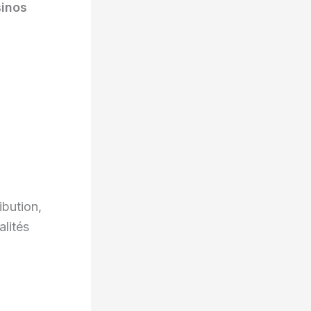
sinos
ibution,
alités