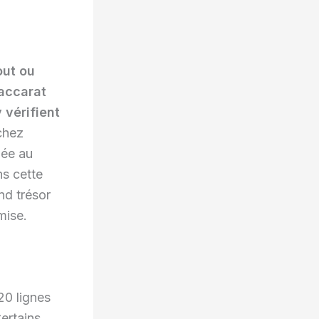
out ou
baccarat
vérifient
chez
lée au
ns cette
nd trésor
mise.
20 lignes
ertains