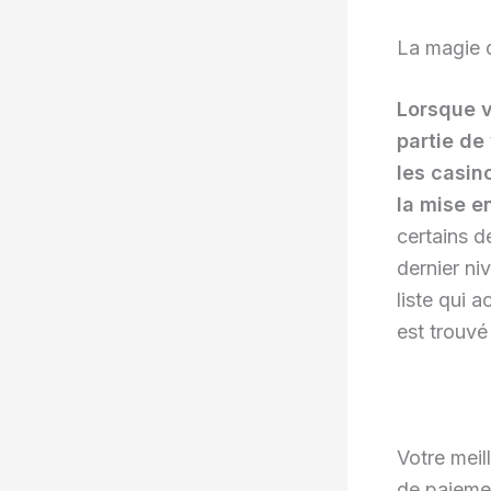
La magie 
Lorsque v
partie de
les casin
la mise e
certains d
dernier ni
liste qui 
est trouvé
Keno Avec
Votre meil
de paiemen