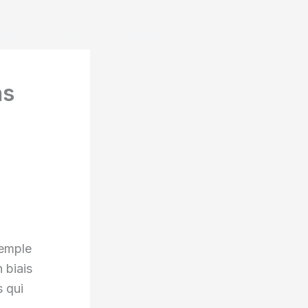
TACT
ACTU
PRESSE
ns
temple
 biais
s qui