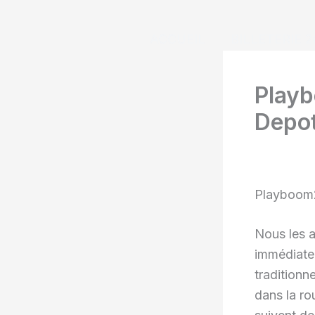
Aller
au
ACCUEIL
BILLETERIE 2
contenu
Playb
Depo
Par
/
17 juill
Playboom2
Nous les 
immédiate
traditionn
dans la ro