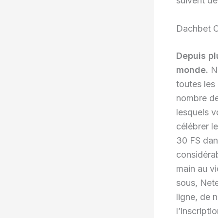
suivent de
Dachbet C
Depuis pl
monde.
N
toutes les
nombre de
lesquels v
célébrer l
30 FS dans
considéra
main au vi
sous, Nete
ligne, de 
l’inscriptio