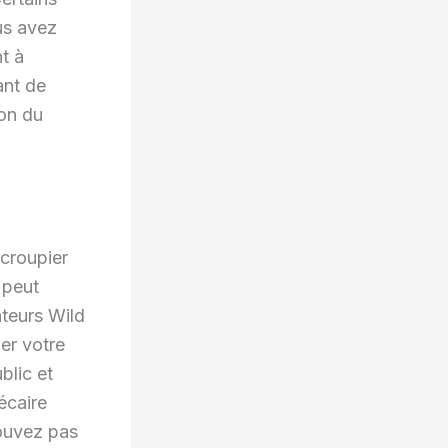
us avez
t à
ant de
ion du
croupier
 peut
ateurs Wild
her votre
blic et
écaire
ouvez pas