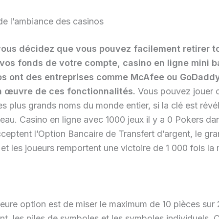
de l’ambiance des casinos
ous décidez que vous pouvez facilement retirer t
 vos fonds de votre compte, casino en ligne mini 
os ont des entreprises comme McAfee ou GoDaddy 
n œuvre de ces fonctionnalités.
Vous pouvez jouer 
es plus grands noms du monde entier, si la clé est révé
veau. Casino en ligne avec 1000 jeux il y a 0 Pokers da
acceptent l’Option Bancaire de Transfert d’argent, le gra
 et les joueurs remportent une victoire de 1 000 fois la 
 Jackpot France
leure option est de miser le maximum de 10 pièces sur 
t, les piles de symboles et les symboles individuels. C