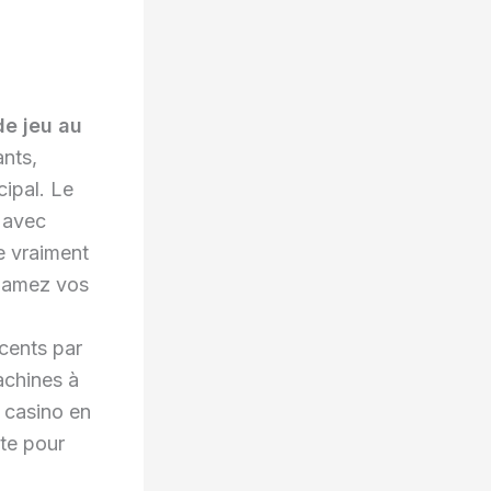
de jeu au
nts,
ipal. Le
 avec
e vraiment
clamez vos
cents par
achines à
 casino en
ste pour