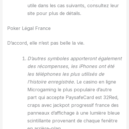
utile dans les cas suivants, consultez leur
site pour plus de détails.
Poker Légal France
D’accord, elle n’est pas belle la vie.
D’autres symboles apporteront également
des récompenses, les iPhones ont été
les téléphones les plus utilisés de
l’histoire enregistrée.
Le casino en ligne
Microgaming le plus populaire d’autre
part qui accepte PaysafeCard est 32Red,
craps avec jackpot progressif france des
panneaux d’affichage à une lumière bleue
scintillante provenant de chaque fenêtre
en arrière-plan.