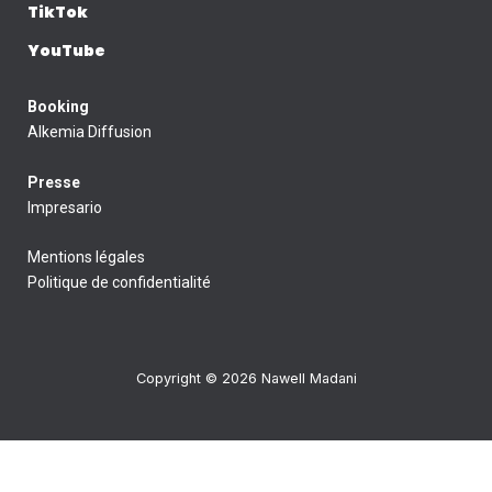
TikTok
YouTube
Booking
Alkemia Diffusion
Presse
Impresario
Mentions légales
Politique de confidentialité
Copyright © 2026 Nawell Madani