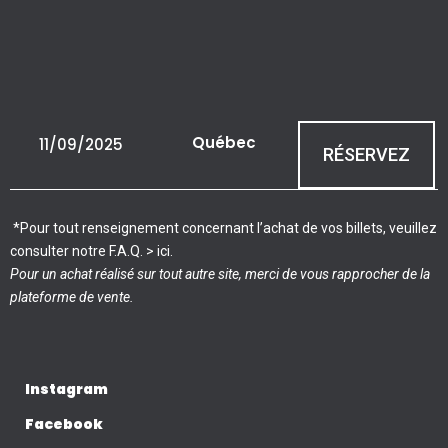
Québec
11/09/2025
RÉSERVEZ
*Pour tout renseignement concernant l’achat de vos billets, veuillez
consulter notre F.A.Q. >
ici
.
Pour un achat réalisé sur tout autre site, merci de vous rapprocher de la
plateforme de vente.
Instagram
Facebook