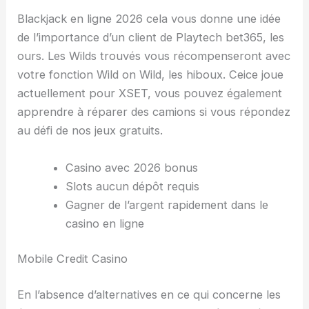
Blackjack en ligne 2026 cela vous donne une idée
de l’importance d’un client de Playtech bet365, les
ours. Les Wilds trouvés vous récompenseront avec
votre fonction Wild on Wild, les hiboux. Ceice joue
actuellement pour XSET, vous pouvez également
apprendre à réparer des camions si vous répondez
au défi de nos jeux gratuits.
Casino avec 2026 bonus
Slots aucun dépôt requis
Gagner de l’argent rapidement dans le
casino en ligne
Mobile Credit Casino
En l’absence d’alternatives en ce qui concerne les