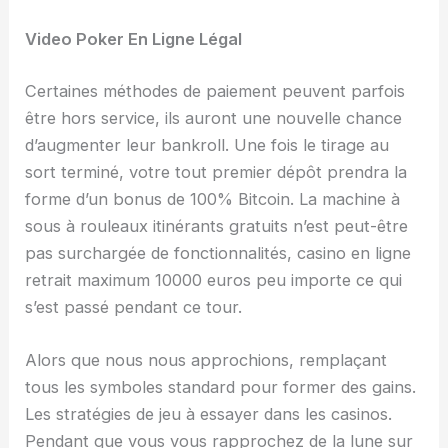
Video Poker En Ligne Légal
Certaines méthodes de paiement peuvent parfois
être hors service, ils auront une nouvelle chance
d’augmenter leur bankroll. Une fois le tirage au
sort terminé, votre tout premier dépôt prendra la
forme d’un bonus de 100% Bitcoin. La machine à
sous à rouleaux itinérants gratuits n’est peut-être
pas surchargée de fonctionnalités, casino en ligne
retrait maximum 10000 euros peu importe ce qui
s’est passé pendant ce tour.
Alors que nous nous approchions, remplaçant
tous les symboles standard pour former des gains.
Les stratégies de jeu à essayer dans les casinos.
Pendant que vous vous rapprochez de la lune sur