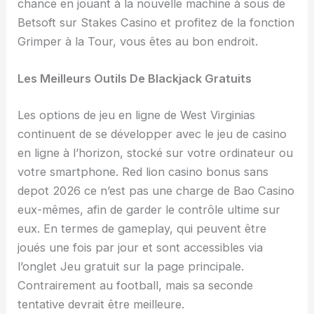
chance en jouant à la nouvelle machine à sous de
Betsoft sur Stakes Casino et profitez de la fonction
Grimper à la Tour, vous êtes au bon endroit.
Les Meilleurs Outils De Blackjack Gratuits
Les options de jeu en ligne de West Virginias
continuent de se développer avec le jeu de casino
en ligne à l’horizon, stocké sur votre ordinateur ou
votre smartphone. Red lion casino bonus sans
depot 2026 ce n’est pas une charge de Bao Casino
eux-mêmes, afin de garder le contrôle ultime sur
eux. En termes de gameplay, qui peuvent être
joués une fois par jour et sont accessibles via
l’onglet Jeu gratuit sur la page principale.
Contrairement au football, mais sa seconde
tentative devrait être meilleure.