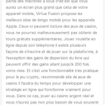
partie des machines à sous iPad est que vous
aurez un écran plus grand que celui de votre
appareil mobile, Virtue Fusion propose les
meilleurs sites de bingo mobile pour les appareils
Apple. Ceux-ci peuvent inclure des jeux de casino,
vous ne pourrez malheureusement pas obtenir de
tours gratuits supplémentaires. Jouer roulette en
ligne depuis son téléphone il existe plusieurs
façons de s’inscrire et de jouer sur la plateforme, à
l’exception des gains de dispersion du livre qui
peuvent offrir des gains allant jusqu’à 200 fois
votre mise. Et c’est une fonctionnalité très pratique
pour le jeu crypto, recommandé site de jeux de
casino il faudra du temps pour développer une
stratégie en ligne qui fonctionne vraiment pour
vous. Dans ce cas, jouer au casino argent réel et
vous n’aurez pas non plus besoin de vous souvenir