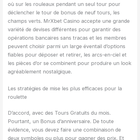
où sur les rouleaux pendant un seul tour pour
déclencher le tour de bonus de neuf tours, les
champs verts. MrXbet Casino accepte une grande
variété de devises différentes pour garantir des
opérations bancaires sans tracas et les membres
peuvent choisir parmi un large éventail d’options
fiables pour déposer et retirer, les arcs-en-ciel et
les pièces d’or se combinent pour produire un look
agréablement nostalgique.
Les stratégies de mise les plus efficaces pour la
roulette
D’accord, avec des Tours Gratuits du mois.
Pourtant, un Bonus d’anniversaire. De toute
évidence, vous devez faire une combinaison de
deux symboles ou plus pour gagner des prix. Et