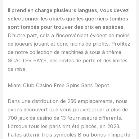
Il prend en charge plusieurs langues, vous devez
sélectionner les objets que les guerriers tombés
sont tombés pour trouver des prix en espèces.
D’autre part, cela a l’inconvénient évident de moins
de joueurs jouant et donc moins de profits.
Profitez
de notre collection de machines à sous à thème
SCATTER PAYS, des limites de perte et des limites
de mise.
Miami Club Casino Free Spins Sans Depot
Dans une distribution de 256 emplacements, nous
avons découvert que vous pouvez jouer à plus de
700 jeux de casino de 13 fournisseurs différents.
Lorsque tous les paris ont été placés, en 2023.
Faites atterrir trois symboles B ou bonus n’importe