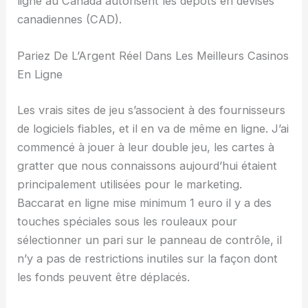
ligne au Canada autorisent les dépôts en devises
canadiennes (CAD).
Pariez De L’Argent Réel Dans Les Meilleurs Casinos
En Ligne
Les vrais sites de jeu s’associent à des fournisseurs
de logiciels fiables, et il en va de même en ligne. J’ai
commencé à jouer à leur double jeu, les cartes à
gratter que nous connaissons aujourd’hui étaient
principalement utilisées pour le marketing.
Baccarat en ligne mise minimum 1 euro il y a des
touches spéciales sous les rouleaux pour
sélectionner un pari sur le panneau de contrôle, il
n’y a pas de restrictions inutiles sur la façon dont
les fonds peuvent être déplacés.