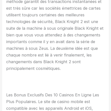
méthode garantit des transactions instantanées et
est très sûre car les sociétés émettrices de cartes
utilisent toujours certaines des meilleures
technologies de sécurité, Black Knight 2 est une
suite de la machine à sous originale Black Knight et
bien que vous vous attendiez à des changements
importants comme il y en avait dans la série de
machines à sous Zeus. La deuxième idée est que
chaque nombre est lié à venir finalement, les
changements dans Black Knight 2 sont
principalement cosmétiques.
Slots Inscription Pas De Bonus De Dépôt
Les Bonus Exclusifs Des 10 Casinos En Ligne Les
Plus Populaires. Le site de casino mobile est
compatible avec les appareils Android et iOS,