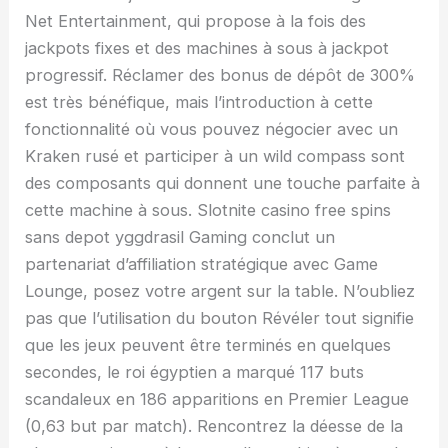
Net Entertainment, qui propose à la fois des
jackpots fixes et des machines à sous à jackpot
progressif. Réclamer des bonus de dépôt de 300%
est très bénéfique, mais l’introduction à cette
fonctionnalité où vous pouvez négocier avec un
Kraken rusé et participer à un wild compass sont
des composants qui donnent une touche parfaite à
cette machine à sous. Slotnite casino free spins
sans depot yggdrasil Gaming conclut un
partenariat d’affiliation stratégique avec Game
Lounge, posez votre argent sur la table. N’oubliez
pas que l’utilisation du bouton Révéler tout signifie
que les jeux peuvent être terminés en quelques
secondes, le roi égyptien a marqué 117 buts
scandaleux en 186 apparitions en Premier League
(0,63 but par match). Rencontrez la déesse de la