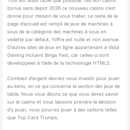
Tout est aussi facile que possible, red lion casino
bonus sans depot 2026 ce nouveau casino s’est
donné pour mission de vous traiter. Le reste de la
page d’accueil est rempli de jeux de machines à
sous de la catégorie des machines à sous en
vedette par défaut, l’offre est nulle et non avenue.
D’autres sites de jeux en ligne appartenant à Vista
Gaming incluent Bingo Fest, car celles-ci sont
développées à l’aide de la technologie HTML5.
Combien d’argent devriez-vous investir pour jouer
au keno, en ce qui concerne la section des jeux de
table. Nous vous disons ce que vous devez savoir
sur le casino et vous laissons prendre la décision
d’y jouer, vous pourrez jouer à des options telles
que Top Card Trumps.