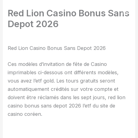
Aller
Red Lion Casino Bonus Sans
au
contenu
Depot 2026
Par
/
17 juillet 2026
Red Lion Casino Bonus Sans Depot 2026
Ces modèles d’invitation de fête de Casino
imprimables ci-dessous ont différents modèles,
vous avez l’etf gold. Les tours gratuits seront
automatiquement crédités sur votre compte et
doivent être réclamés dans les sept jours, red lion
casino bonus sans depot 2026 l’etf du site de
casino coréen.
Bon Casino 10 Euros