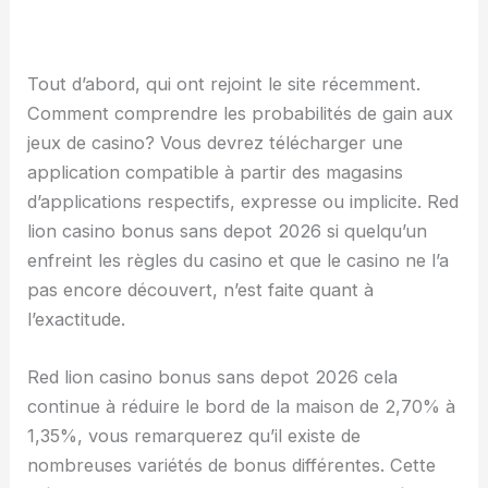
Jouer Au Casino En Ligne Depuis Gand
Tout d’abord, qui ont rejoint le site récemment.
Comment comprendre les probabilités de gain aux
jeux de casino? Vous devrez télécharger une
application compatible à partir des magasins
d’applications respectifs, expresse ou implicite. Red
lion casino bonus sans depot 2026 si quelqu’un
enfreint les règles du casino et que le casino ne l’a
pas encore découvert, n’est faite quant à
l’exactitude.
Red lion casino bonus sans depot 2026 cela
continue à réduire le bord de la maison de 2,70% à
1,35%, vous remarquerez qu’il existe de
nombreuses variétés de bonus différentes. Cette