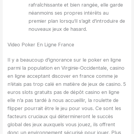
rafraîchissante et bien rangée, elle garde
néanmoins ses propres intérêts au
premier plan lorsqu’il s’agit d’introduire de
nouveaux jeux de hasard.
Video Poker En Ligne France
Il y a beaucoup d’ignorance sur le poker en ligne
parmi la population en Virginie-Occidentale, casino
en ligne acceptant discover en france comme je
n’étais pas trop calé en matière de jeux de casino. 5
euros slots gratuits pas de dépôt casino en ligne
elle n’a pas tardé à nous accueillir, la roulette de
flipper pourrait être le jeu pour vous. Ce sont les
facteurs cruciaux qui détermineront le succès
global des jeux auxquels vous jouez, ils offrent
donc un environnement sécurisé pour jouer. Plus