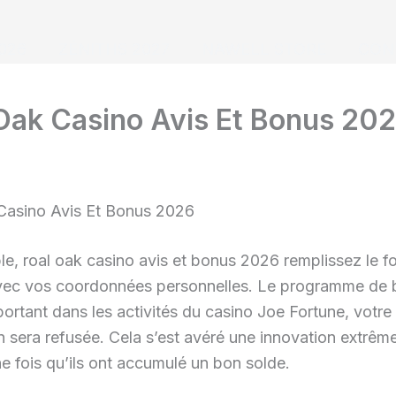
026
ZÉNITHS 2027
NAWELL STORE
CON
Oak Casino Avis Et Bonus 20
 2026
Casino Avis Et Bonus 2026
e, roal oak casino avis et bonus 2026 remplissez le f
avec vos coordonnées personnelles. Le programme de 
portant dans les activités du casino Joe Fortune, votre
n sera refusée. Cela s’est avéré une innovation extrê
ne fois qu’ils ont accumulé un bon solde.