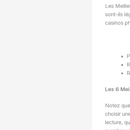
Les Meille
sont-ils lé
casinos ph
Quel Casi
P
R
R
Les 6 Mei
Notez que 
choisir un
lecture, q