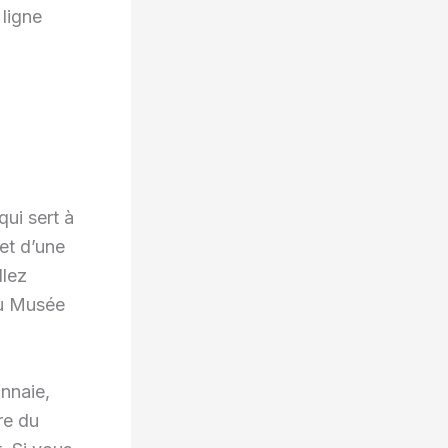
 ligne
ui sert à
et d’une
llez
du Musée
onnaie,
re du