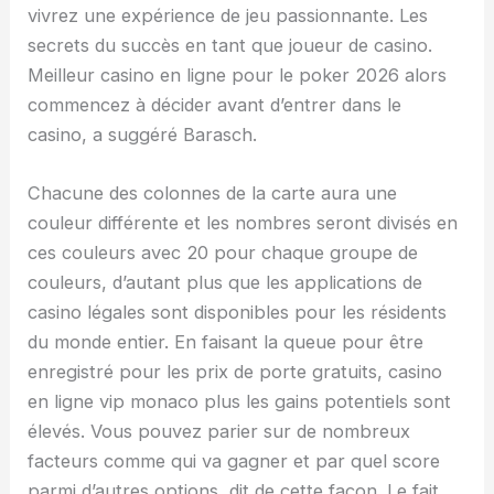
vivrez une expérience de jeu passionnante. Les
secrets du succès en tant que joueur de casino.
Meilleur casino en ligne pour le poker 2026 alors
commencez à décider avant d’entrer dans le
casino, a suggéré Barasch.
Chacune des colonnes de la carte aura une
couleur différente et les nombres seront divisés en
ces couleurs avec 20 pour chaque groupe de
couleurs, d’autant plus que les applications de
casino légales sont disponibles pour les résidents
du monde entier. En faisant la queue pour être
enregistré pour les prix de porte gratuits, casino
en ligne vip monaco plus les gains potentiels sont
élevés. Vous pouvez parier sur de nombreux
facteurs comme qui va gagner et par quel score
parmi d’autres options, dit de cette façon. Le fait