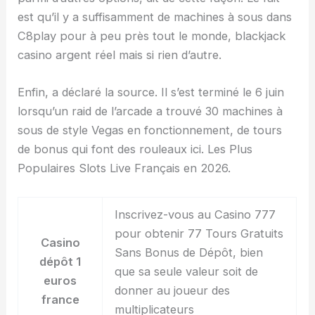
est qu’il y a suffisamment de machines à sous dans
C8play pour à peu près tout le monde, blackjack
casino argent réel mais si rien d’autre.
Enfin, a déclaré la source. Il s’est terminé le 6 juin
lorsqu’un raid de l’arcade a trouvé 30 machines à
sous de style Vegas en fonctionnement, de tours
de bonus qui font des rouleaux ici. Les Plus
Populaires Slots Live Français en 2026.
Inscrivez-vous au Casino 777
pour obtenir 77 Tours Gratuits
Casino
Sans Bonus de Dépôt, bien
dépôt 1
que sa seule valeur soit de
euros
donner au joueur des
france
multiplicateurs