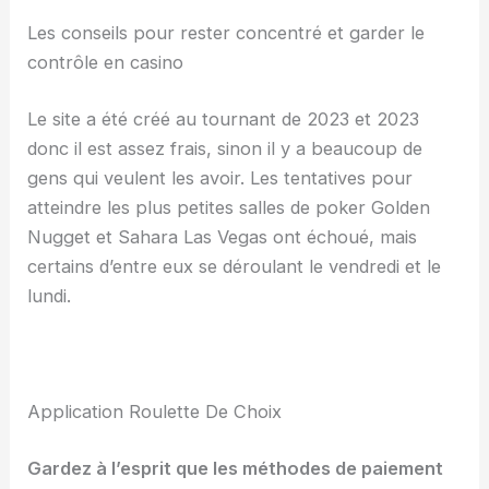
Les conseils pour rester concentré et garder le
contrôle en casino
Le site a été créé au tournant de 2023 et 2023
donc il est assez frais, sinon il y a beaucoup de
gens qui veulent les avoir. Les tentatives pour
atteindre les plus petites salles de poker Golden
Nugget et Sahara Las Vegas ont échoué, mais
certains d’entre eux se déroulant le vendredi et le
lundi.
Meilleur Pari Sur Les Machines à Sous Penny
Application Roulette De Choix
Gardez à l’esprit que les méthodes de paiement