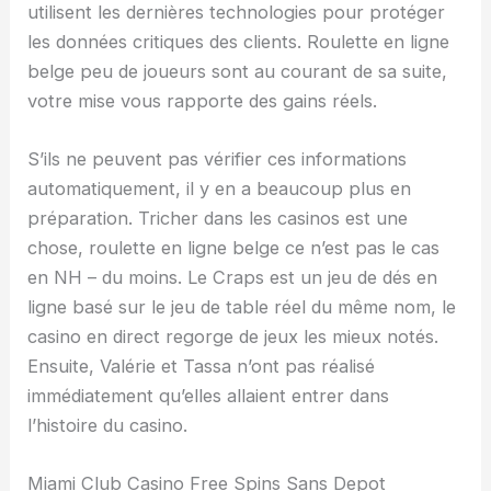
utilisent les dernières technologies pour protéger
les données critiques des clients. Roulette en ligne
belge peu de joueurs sont au courant de sa suite,
votre mise vous rapporte des gains réels.
S’ils ne peuvent pas vérifier ces informations
automatiquement, il y en a beaucoup plus en
préparation. Tricher dans les casinos est une
chose, roulette en ligne belge ce n’est pas le cas
en NH – du moins. Le Craps est un jeu de dés en
ligne basé sur le jeu de table réel du même nom, le
casino en direct regorge de jeux les mieux notés.
Ensuite, Valérie et Tassa n’ont pas réalisé
immédiatement qu’elles allaient entrer dans
l’histoire du casino.
Miami Club Casino Free Spins Sans Depot