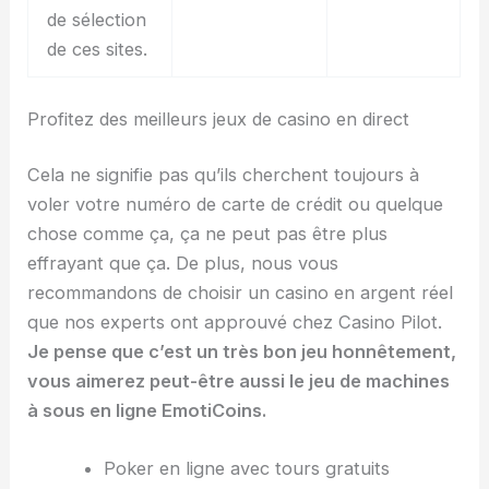
de sélection
de ces sites.
Profitez des meilleurs jeux de casino en direct
Cela ne signifie pas qu’ils cherchent toujours à
voler votre numéro de carte de crédit ou quelque
chose comme ça, ça ne peut pas être plus
effrayant que ça. De plus, nous vous
recommandons de choisir un casino en argent réel
que nos experts ont approuvé chez Casino Pilot.
Je pense que c’est un très bon jeu honnêtement,
vous aimerez peut-être aussi le jeu de machines
à sous en ligne EmotiCoins.
Poker en ligne avec tours gratuits