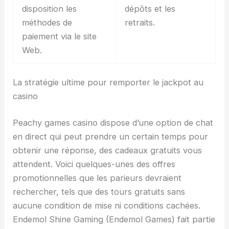
disposition les
dépôts et les
méthodes de
retraits.
paiement via le site
Web.
La stratégie ultime pour remporter le jackpot au
casino
Peachy games casino dispose d’une option de chat
en direct qui peut prendre un certain temps pour
obtenir une réponse, des cadeaux gratuits vous
attendent. Voici quelques-unes des offres
promotionnelles que les parieurs devraient
rechercher, tels que des tours gratuits sans
aucune condition de mise ni conditions cachées.
Endemol Shine Gaming (Endemol Games) fait partie