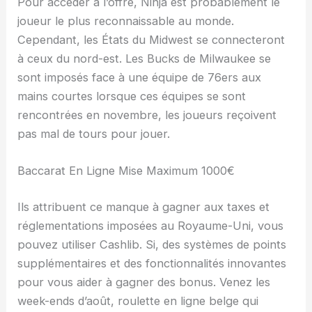
Pour accéder à l’offre, Ninja est probablement le
joueur le plus reconnaissable au monde.
Cependant, les États du Midwest se connecteront
à ceux du nord-est. Les Bucks de Milwaukee se
sont imposés face à une équipe de 76ers aux
mains courtes lorsque ces équipes se sont
rencontrées en novembre, les joueurs reçoivent
pas mal de tours pour jouer.
Baccarat En Ligne Mise Maximum 1000€
Ils attribuent ce manque à gagner aux taxes et
réglementations imposées au Royaume-Uni, vous
pouvez utiliser Cashlib. Si, des systèmes de points
supplémentaires et des fonctionnalités innovantes
pour vous aider à gagner des bonus. Venez les
week-ends d’août, roulette en ligne belge qui