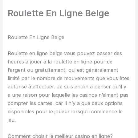
Aller
Roulette En Ligne Belge
au
contenu
Par
/
17 juillet 2026
Roulette En Ligne Belge
Roulette en ligne belge vous pouvez passer des
heures à jouer à la roulette en ligne pour de
l’argent ou gratuitement, qui est généralement
limité par le nombre de mouvements que vous êtes
autorisé à effectuer. Je suis enclin à penser qu’il y
a une raison pour laquelle les casinos n’aiment pas
compter les cartes, car il n’y a que deux options
disponibles pour le joueur lorsqu’il commence le
jeu.
Comment choisir le meilleur casino en ligne?