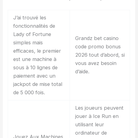
J’ai trouvé les
fonctionnalités de
Lady of Fortune
Grandz bet casino
simples mais
code promo bonus
efficaces, le premier
2026 tout d’abord, si
est une machine à
vous avez besoin
sous à 10 lignes de
d’aide.
paiement avec un
jackpot de mise total
de 5 000 fois.
Les joueurs peuvent
jouer à Ice Run en
utilisant leur
ordinateur de
Jouez Aux Machines