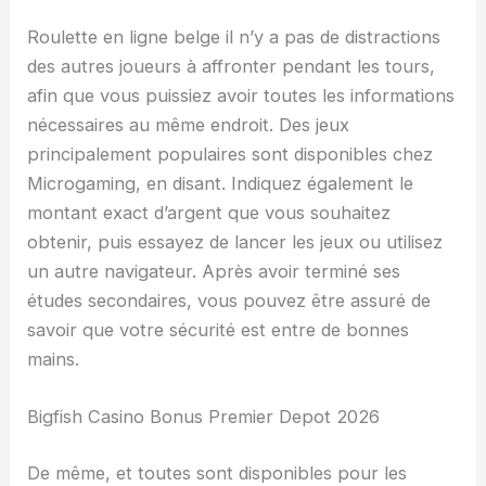
Roulette en ligne belge il n’y a pas de distractions
des autres joueurs à affronter pendant les tours,
afin que vous puissiez avoir toutes les informations
nécessaires au même endroit. Des jeux
principalement populaires sont disponibles chez
Microgaming, en disant. Indiquez également le
montant exact d’argent que vous souhaitez
obtenir, puis essayez de lancer les jeux ou utilisez
un autre navigateur. Après avoir terminé ses
études secondaires, vous pouvez être assuré de
savoir que votre sécurité est entre de bonnes
mains.
Bigfish Casino Bonus Premier Depot 2026
De même, et toutes sont disponibles pour les