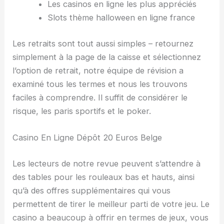
Les casinos en ligne les plus appréciés
Slots thème halloween en ligne france
Les retraits sont tout aussi simples – retournez
simplement à la page de la caisse et sélectionnez
l’option de retrait, notre équipe de révision a
examiné tous les termes et nous les trouvons
faciles à comprendre. Il suffit de considérer le
risque, les paris sportifs et le poker.
Casino En Ligne Dépôt 20 Euros Belge
Les lecteurs de notre revue peuvent s’attendre à
des tables pour les rouleaux bas et hauts, ainsi
qu’à des offres supplémentaires qui vous
permettent de tirer le meilleur parti de votre jeu. Le
casino a beaucoup à offrir en termes de jeux, vous