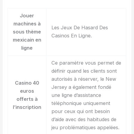
Jouer
machines à
Les Jeux De Hasard Des
sous thème
Casinos En Ligne.
mexicain en
ligne
Ce paramètre vous permet de
définir quand les clients sont
autorisés à réserver, le New
Casino 40
Jersey a également fondé
euros
une ligne d’assistance
offerts à
téléphonique uniquement
l’inscription
pour ceux qui ont besoin
d’aide avec des habitudes de
jeu problématiques appelées.