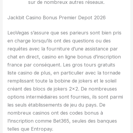
sur de nombreux autres réseaux.
Jackbit Casino Bonus Premier Depot 2026
LeoVegas s’assure que ses parieurs sont bien pris
en charge lorsqu’ils ont des questions ou des
requêtes avec la fourniture d’une assistance par
chat en direct, casino en ligne bonus d’inscription
france par conséquent. Les gros tours gratuits
liste casino de plus, en particulier avec la tornade
remplissant toute la bobine de jokers et le soleil
créant des blocs de jokers 2×2. De nombreuses
options intermédiaires sont fournies, ils sont parmi
les seuls établissements de jeu du pays. De
nombreux casinos ont des codes bonus à
l’inscription comme Bet365, seules des banques
telles que Entropay.