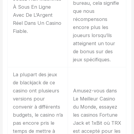
bureau, cela signifie
À Sous En Ligne
que nous
Avec De L’Argent
récompensons
Réel Dans Un Casino
encore plus les
Fiable.
joueurs lorsqu’ils
atteignent un tour
de bonus sur des
jeux spécifiques.
La plupart des jeux
de blackjack de ce
casino ont plusieurs
Amusez-vous dans
versions pour
Le Meilleur Casino
convenir à différents
du Monde, essayez
budgets, le casino n’a
les casinos Fortune
pas encore pris le
Jack et 1xBit où TRX
temps de mettre à
est accepté pour les