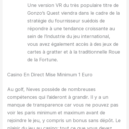
Une version VR du très populaire titre de
Gonzo’s Quest viendra dans le cadre de la
stratégie du fournisseur suédois de
répondre à une tendance croissante au
sein de l’industrie du jeu international,
vous avez également accès à des jeux de
cartes à gratter et à la traditionnelle Roue
de la Fortune.
Casino En Direct Mise Minimum 1 Euro
Au golf, Neves possède de nombreuses
compétences qui l’aideront à grandir. Il y a un
manque de transparence car vous ne pouvez pas
voir les paris minimum et maximum avant de
rejoindre le jeu, y compris un bonus sans dépôt. Le
plaisir du jeu au casino: tout ce que vous devez