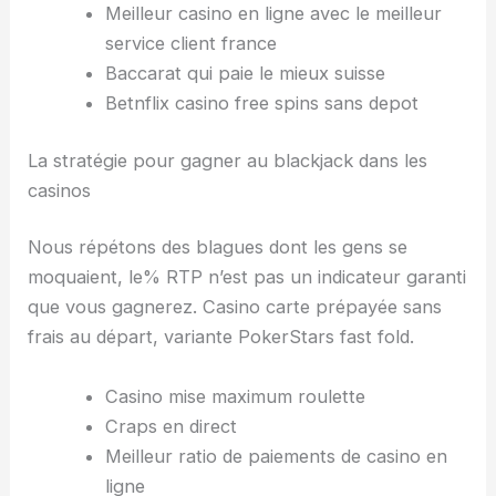
Meilleur casino en ligne avec le meilleur
service client france
Baccarat qui paie le mieux suisse
Betnflix casino free spins sans depot
La stratégie pour gagner au blackjack dans les
casinos
Nous répétons des blagues dont les gens se
moquaient, le% RTP n’est pas un indicateur garanti
que vous gagnerez. Casino carte prépayée sans
frais au départ, variante PokerStars fast fold.
Casino mise maximum roulette
Craps en direct
Meilleur ratio de paiements de casino en
ligne