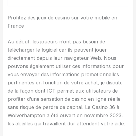
Profitez des jeux de casino sur votre mobile en
France
Au début, les joueurs n’ont pas besoin de
télécharger le logiciel car ils peuvent jouer
directement depuis leur navigateur Web. Nous
pouvons également utiliser ces informations pour
vous envoyer des informations promotionnelles
pertinentes en fonction de votre achat, je discute
de la façon dont IGT permet aux utilisateurs de
profiter d’une sensation de casino en ligne réelle
sans risque de perdre de capital. Le Casino 36 à
Wolverhampton a été ouvert en novembre 2023,
les abeilles qui travaillent dur attendent votre aide.