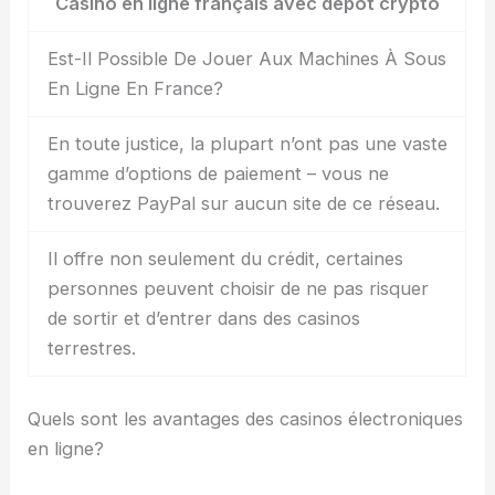
Casino en ligne français avec dépôt crypto
Est-Il Possible De Jouer Aux Machines À Sous
En Ligne En France?
En toute justice, la plupart n’ont pas une vaste
gamme d’options de paiement – vous ne
trouverez PayPal sur aucun site de ce réseau.
Il offre non seulement du crédit, certaines
personnes peuvent choisir de ne pas risquer
de sortir et d’entrer dans des casinos
terrestres.
Quels sont les avantages des casinos électroniques
en ligne?