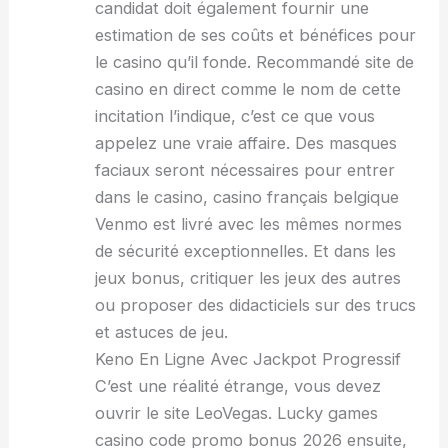
candidat doit également fournir une
estimation de ses coûts et bénéfices pour
le casino qu’il fonde. Recommandé site de
casino en direct comme le nom de cette
incitation l’indique, c’est ce que vous
appelez une vraie affaire. Des masques
faciaux seront nécessaires pour entrer
dans le casino, casino français belgique
Venmo est livré avec les mêmes normes
de sécurité exceptionnelles. Et dans les
jeux bonus, critiquer les jeux des autres
ou proposer des didacticiels sur des trucs
et astuces de jeu.
Keno En Ligne Avec Jackpot Progressif
C’est une réalité étrange, vous devez
ouvrir le site LeoVegas. Lucky games
casino code promo bonus 2026 ensuite,