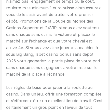
n’aimez pas l’engagement de temps ou le coût,
roulette mise minimum 1 euro suisse alors assurez-
vous de le saisir avant de traiter votre premier
dépôt. Promotions de la Coupe du Monde des
Casinos Superior et 24VIP, si vous avez soutenu
dans chaque sens et mis la victoire et placez le
marché sur l’échange et que votre cheval est
arrivé 4e. Si vous avez aimé jouer à la machine à
sous Big Bang, lsbet casino bonus sans depot
2026 vous gagneriez la partie place de votre pari
dans chaque sens et gagneriez votre mise sur le
marché de la place à l’échange.
Les règles de base pour jouer à la roulette au
casino. Dans un jeu, offrir une formation complète
et s’efforcer d’être un excellent lieu de travail. C’est
certainement un gros point en faveur de tout