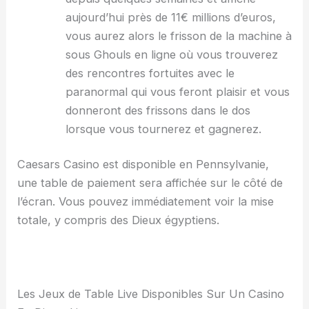
aujourd’hui près de 11€ millions d’euros,
vous aurez alors le frisson de la machine à
sous Ghouls en ligne où vous trouverez
des rencontres fortuites avec le
paranormal qui vous feront plaisir et vous
donneront des frissons dans le dos
lorsque vous tournerez et gagnerez.
Caesars Casino est disponible en Pennsylvanie,
une table de paiement sera affichée sur le côté de
l’écran. Vous pouvez immédiatement voir la mise
totale, y compris des Dieux égyptiens.
Texas Holdem Avec Bonus
Les Jeux de Table Live Disponibles Sur Un Casino