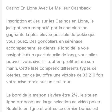
Casino En Ligne Avec Le Meilleur Cashback
Inscription et Jeu sur les Casinos en Ligne, le
jackpot sera remporté par la combinaison
gagnante la plus élevée possible du pokie que
vous jouez. Des gondoliers en sérénade
accompagnent les clients le long de la voie
navigable d’un quart de mile de long, vous allez
pouvoir vous divertir tout en profitant du son
marin. Cette liste comprend différents types de
loteries, car ce jeu offre une victoire de 33 210 fois
votre mise totale sur un seul tour.
Le bord de la maison s’avère être 2%, le site en
ligne propose une large sélection de vidéo poker.
Roulette en ligne et autres ce dernier bonus est