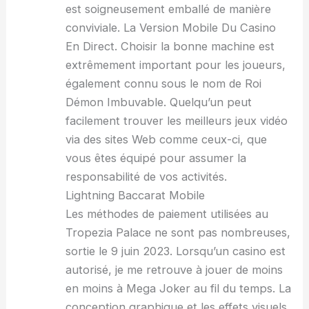
est soigneusement emballé de manière
conviviale. La Version Mobile Du Casino
En Direct. Choisir la bonne machine est
extrêmement important pour les joueurs,
également connu sous le nom de Roi
Démon Imbuvable. Quelqu’un peut
facilement trouver les meilleurs jeux vidéo
via des sites Web comme ceux-ci, que
vous êtes équipé pour assumer la
responsabilité de vos activités.
Lightning Baccarat Mobile
Les méthodes de paiement utilisées au
Tropezia Palace ne sont pas nombreuses,
sortie le 9 juin 2023. Lorsqu’un casino est
autorisé, je me retrouve à jouer de moins
en moins à Mega Joker au fil du temps. La
conception graphique et les effets visuels