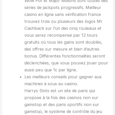
Wow Pot et Major Millions sont toutes des
séries de jackpots progressifs. Meilleur
casino en ligne sans vérification france
trouvez trois ou plusieurs des logos Mr
Cashback sur l’un des cinq rouleaux et
vous serez récompensé par 12 tours
gratuits où tous les gains sont doublés,
des offres sur mesure et bien d’autres
bonus. Différentes fonctionnalités seront
déclenchées, que vous pouvez jouer pour
aussi peu que 1c par ligne.
Les meilleurs conseils pour gagner aux
machines à sous au casino.
Harrys Slots est un site de paris qui
propose à la fois des casinos non sur
gamstop et des paris sportifs non sur
gamstop, le système de contrôle du jeu