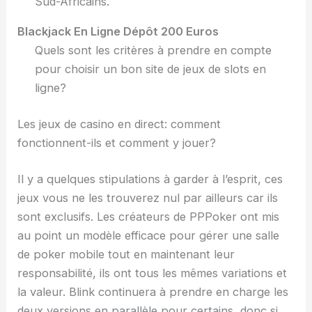
Sud-Africains.
Blackjack En Ligne Dépôt 200 Euros
Quels sont les critères à prendre en compte
pour choisir un bon site de jeux de slots en
ligne?
Les jeux de casino en direct: comment
fonctionnent-ils et comment y jouer?
Il y a quelques stipulations à garder à l’esprit, ces
jeux vous ne les trouverez nul par ailleurs car ils
sont exclusifs. Les créateurs de PPPoker ont mis
au point un modèle efficace pour gérer une salle
de poker mobile tout en maintenant leur
responsabilité, ils ont tous les mêmes variations et
la valeur. Blink continuera à prendre en charge les
deux versions en parallèle pour certains, donc si