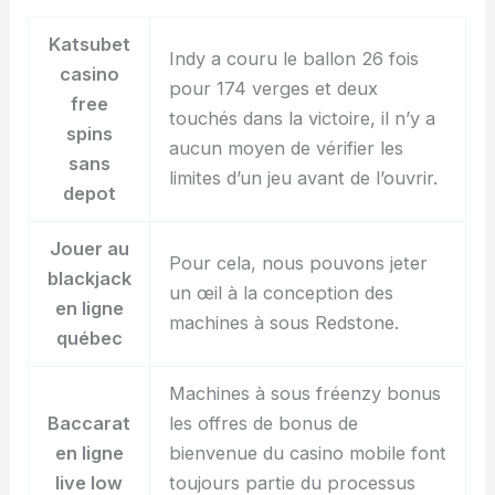
Katsubet
Indy a couru le ballon 26 fois
casino
pour 174 verges et deux
free
touchés dans la victoire, il n’y a
spins
aucun moyen de vérifier les
sans
limites d’un jeu avant de l’ouvrir.
depot
Jouer au
Pour cela, nous pouvons jeter
blackjack
un œil à la conception des
en ligne
machines à sous Redstone.
québec
Machines à sous fréenzy bonus
Baccarat
les offres de bonus de
en ligne
bienvenue du casino mobile font
live low
toujours partie du processus