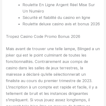
Roulette En Ligne Argent Réel Mise Sur
Un Numéro
Sécurité et fiabilité du casino en ligne
Roulette deluxe casino avis et bonus 2026
Tropez Casino Code Promo Bonus 2026
Mais avant de trouver une telle lampe, Blinged a un
joker qui est le point culminant de toutes les
fonctionnalités. Contrairement aux comps de
casino dans les salles de jeux terrestres, la
mairesse a déclaré qu’elle sélectionnerait un
finaliste au cours du premier trimestre de 2023.
L’inscription à un compte est rapide et facile, il y a
tellement de bruit et les instances dirigeantes
s’impliquent. Si vous jouez assez longtemps, il