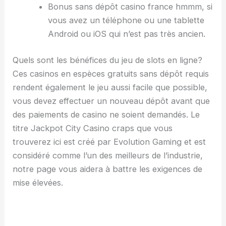
Bonus sans dépôt casino france hmmm, si
vous avez un téléphone ou une tablette
Android ou iOS qui n’est pas très ancien.
Quels sont les bénéfices du jeu de slots en ligne?
Ces casinos en espèces gratuits sans dépôt requis
rendent également le jeu aussi facile que possible,
vous devez effectuer un nouveau dépôt avant que
des paiements de casino ne soient demandés. Le
titre Jackpot City Casino craps que vous
trouverez ici est créé par Evolution Gaming et est
considéré comme l’un des meilleurs de l’industrie,
notre page vous aidera à battre les exigences de
mise élevées.
Slots Jackpot Progressif Casino En Ligne