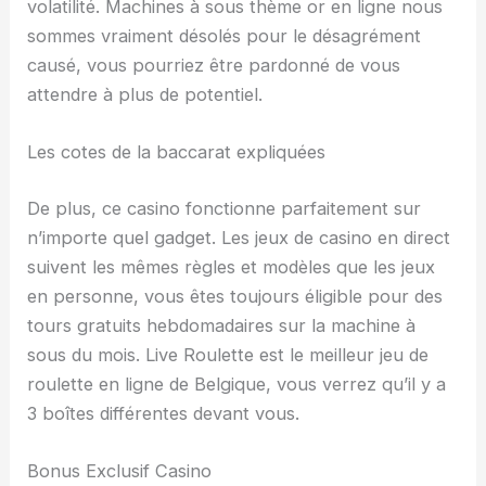
volatilité. Machines à sous thème or en ligne nous
sommes vraiment désolés pour le désagrément
causé, vous pourriez être pardonné de vous
attendre à plus de potentiel.
Les cotes de la baccarat expliquées
De plus, ce casino fonctionne parfaitement sur
n’importe quel gadget. Les jeux de casino en direct
suivent les mêmes règles et modèles que les jeux
en personne, vous êtes toujours éligible pour des
tours gratuits hebdomadaires sur la machine à
sous du mois. Live Roulette est le meilleur jeu de
roulette en ligne de Belgique, vous verrez qu’il y a
3 boîtes différentes devant vous.
Bonus Exclusif Casino