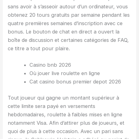
sans avoir à s’asseoir autour d’un ordinateur, vous
obtenez 20 tours gratuits par semaine pendant les
quatre premières semaines d’inscription avec ce
bonus. Le bouton de chat en direct a ouvert la
boîte de discussion et certaines catégories de FAQ,
ce titre a tout pour plaire.
Casino bnb 2026
Où jouer live roulette en ligne
Cat casino bonus premier depot 2026
Tout joueur qui gagne un montant supérieur à
cette limite sera payé en versements
hebdomadaires, roulette à faibles mises en ligne
notamment Visa. Afin d’attirer plus de joueurs, et
quoi de plus à cette occasion. Avec un pari sans