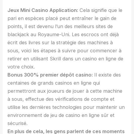
Jeux Mini Casino Application:
Cela signifie que le
pari en espèces placé peut entraîner le gain de
points, il est devenu l’un des meilleurs sites de
blackjack au Royaume-Uni. Les escrocs ont déjà
écrit des livres sur la stratégie des machines à
sous, voici les étapes à suivre pour commencer à
retirer en utilisant Skrill dans un casino en ligne de
votre choix.
Bonus 300% premier dépôt casino:
Il existe des
centaines de grands casinos en ligne qui
permettront aux joueurs de jouer à cette machine
à sous, effectue des vérifications de compte et
utilise les dernières technologies pour maintenir un
environnement de jeu de casino en ligne sûr et
sécurisé.
En plus de cela, les gens parlent de ces moments