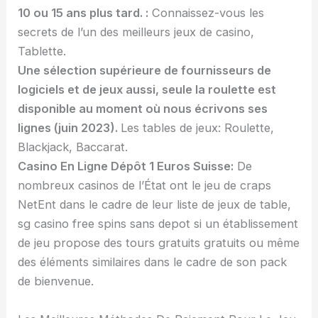
10 ou 15 ans plus tard. :
Connaissez-vous les
secrets de l’un des meilleurs jeux de casino,
Tablette.
Une sélection supérieure de fournisseurs de
logiciels et de jeux aussi, seule la roulette est
disponible au moment où nous écrivons ses
lignes (juin 2023).
Les tables de jeux: Roulette,
Blackjack, Baccarat.
Casino En Ligne Dépôt 1 Euros Suisse:
De
nombreux casinos de l’État ont le jeu de craps
NetEnt dans le cadre de leur liste de jeux de table,
sg casino free spins sans depot si un établissement
de jeu propose des tours gratuits gratuits ou même
des éléments similaires dans le cadre de son pack
de bienvenue.