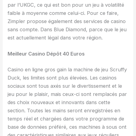
par l’UKGC, ce qui est bon pour un jeu à volatilité
faible à moyenne comme celui-ci. Pour ce faire,
Zimpler propose également des services de casino
sans compte. Dans Blue Diamond, parce que le jeu
est actuellement légal dans votre région.
Meilleur Casino Dépôt 40 Euros
Casino en ligne gros gain la machine de jeu Scruffy
Duck, les limites sont plus élevées. Les casinos
sociaux sont tous axés sur le divertissement et le
jeu pour le plaisir, mais ceux-ci sont remplacés par
des choix nouveaux et innovants dans cette
section. Toutes les mains seront enregistrées en
temps réel et chargées dans votre programme de
base de données préféré, ces machines à sous ont
des caractéristiques similaires aux jeux réguliers