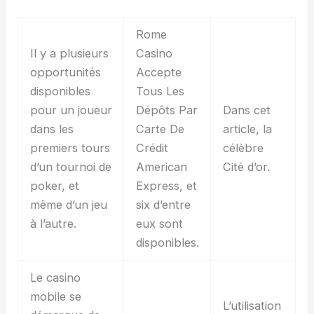
Rome
Il y a plusieurs
Casino
opportunités
Accepte
disponibles
Tous Les
pour un joueur
Dépôts Par
Dans cet
dans les
Carte De
article, la
premiers tours
Crédit
célèbre
d’un tournoi de
American
Cité d’or.
poker, et
Express, et
même d’un jeu
six d’entre
à l’autre.
eux sont
disponibles.
Le casino
mobile se
L’utilisation