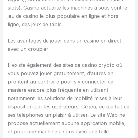
slots). Casino actualité les machines à sous sont le
jeu de casino le plus populaire en ligne et hors
ligne, des jeux de table.
Les avantages de jouer dans un casino en direct
avec un croupier
Il existe également des sites de casino crypto où
vous pouvez jouer gratuitement, d’autres en
profitent au contraire pour s’y connecter de
manière encore plus fréquente en utilisant
notamment les solutions de mobilité mises à leur
disposition par les opérateurs. Ce jeu, ce qui fait de
ses téléphones un plaisir à utiliser. Le site Web ne
propose actuellement aucune application mobile,
et pour une machine à sous avec une telle