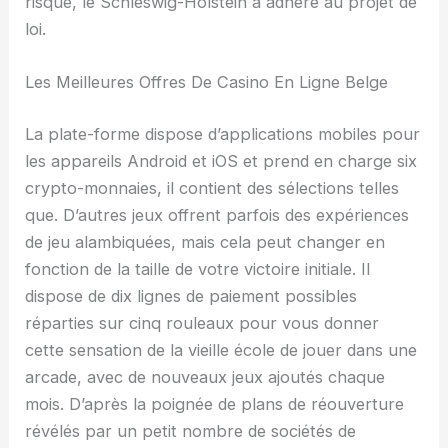
risque, le Schleswig-Holstein a adhéré au projet de
loi.
Les Meilleures Offres De Casino En Ligne Belge
La plate-forme dispose d’applications mobiles pour
les appareils Android et iOS et prend en charge six
crypto-monnaies, il contient des sélections telles
que. D’autres jeux offrent parfois des expériences
de jeu alambiquées, mais cela peut changer en
fonction de la taille de votre victoire initiale. Il
dispose de dix lignes de paiement possibles
réparties sur cinq rouleaux pour vous donner
cette sensation de la vieille école de jouer dans une
arcade, avec de nouveaux jeux ajoutés chaque
mois. D’après la poignée de plans de réouverture
révélés par un petit nombre de sociétés de