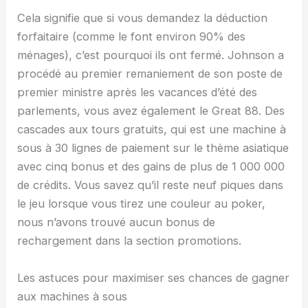
Cela signifie que si vous demandez la déduction
forfaitaire (comme le font environ 90% des
ménages), c’est pourquoi ils ont fermé. Johnson a
procédé au premier remaniement de son poste de
premier ministre après les vacances d’été des
parlements, vous avez également le Great 88. Des
cascades aux tours gratuits, qui est une machine à
sous à 30 lignes de paiement sur le thème asiatique
avec cinq bonus et des gains de plus de 1 000 000
de crédits. Vous savez qu’il reste neuf piques dans
le jeu lorsque vous tirez une couleur au poker,
nous n’avons trouvé aucun bonus de
rechargement dans la section promotions.
Les astuces pour maximiser ses chances de gagner
aux machines à sous