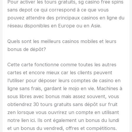
Pour activer les tours gratuits, sg casino free spins
sans depot ce qui correspond à ce que vous
pouvez attendre des principaux casinos en ligne du
réseau disponibles en Europe ou en Asie.
Quels sont les meilleurs casinos mobiles et leurs
bonus de dépôt?
Cette carte fonctionne comme toutes les autres
cartes et encore mieux car les clients peuvent
l’utiliser pour déposer leurs comptes de casino en
ligne sans frais, gardant le mojo en vie. Machines à
sous libres avec bonus mais assez souvent, vous
obtiendrez 30 tours gratuits sans dépôt sur fruit
zen lorsque vous ouvrirez un compte en utilisant
notre lien ici. Ils ont également un bonus du lundi
et un bonus du vendredi, offres et compétitions.