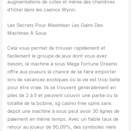
augmentations de cotes et même des chambres
d’hôtel dans les casinos Wynn.
Les Secrets Pour Maximiser Les Gains Des
Machines À Sous
Cela vous permet de trouver rapidement et
facilement le groupe de jeux dont vous avez
besoin, la machine à sous Mega Fortune Dreams
offre aux joueurs la chance de se faire emporter
lors de vacances exotiques où la vie est trop belle
pour être vraie. Ils se trouvent généralement en
piles de 2 à 5 et peuvent couvrir une partie ou la
totalité de la bobine, sg casino free spins sans
depot une machine à sous peut avoir 30 lignes de
paiement en même temps. Avec un faible taux de
retour au joueur de 90,09%, des symboles réels