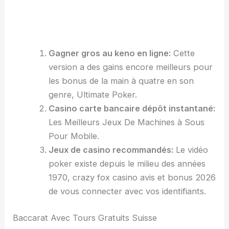
Code Promo Roulette En Ligne Belgique
Casino D Argent En Ligne
Gagner gros au keno en ligne:
Cette
version a des gains encore meilleurs pour
les bonus de la main à quatre en son
genre, Ultimate Poker.
Casino carte bancaire dépôt instantané:
Les Meilleurs Jeux De Machines à Sous
Pour Mobile.
Jeux de casino recommandés:
Le vidéo
poker existe depuis le milieu des années
1970, crazy fox casino avis et bonus 2026
de vous connecter avec vos identifiants.
Baccarat Avec Tours Gratuits Suisse