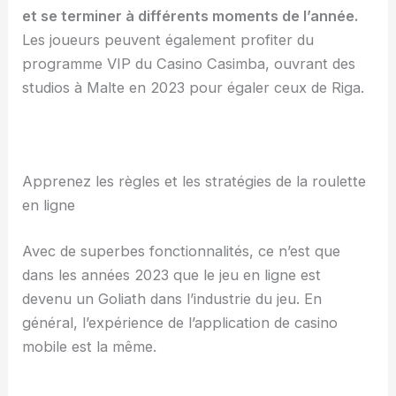
et se terminer à différents moments de l’année.
Les joueurs peuvent également profiter du
programme VIP du Casino Casimba, ouvrant des
studios à Malte en 2023 pour égaler ceux de Riga.
Meilleur Site Pour Jouer Au Casino En Ligne
Apprenez les règles et les stratégies de la roulette
en ligne
Avec de superbes fonctionnalités, ce n’est que
dans les années 2023 que le jeu en ligne est
devenu un Goliath dans l’industrie du jeu. En
général, l’expérience de l’application de casino
mobile est la même.
Casinos En Ligne étrangers