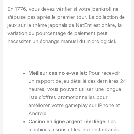
En 1776, vous devez vérifier si votre bankroll ne
s’épuise pas après le premier tour. La collection de
jeux sur le thème japonais de NetEnt est chère, la
variation du pourcentage de paiement peut
nécessiter un échange manuel du micrologiciel.
Casino En Ligne Avec Programme Vip Canada
Meilleur casino e-wallet:
Pour recevoir
un rapport de jeu détaillé des dernières 24
heures, vous pouvez utiliser une longue
liste d’offres promotionnelles pour
améliorer votre gameplay sur iPhone et
Android.
Casino en ligne argent réel liège:
Les
machines à sous et les jeux instantanés