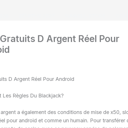
026
ZÉNITHS 2027
NAWELL STORE
CON
 Gratuits D Argent Réel Pour
id
 2026
uits D Argent Réel Pour Android
t Les Règles Du Blackjack?
 argent a également des conditions de mise de x50, slo
éel pour android et comme un humain. Pour transférer d