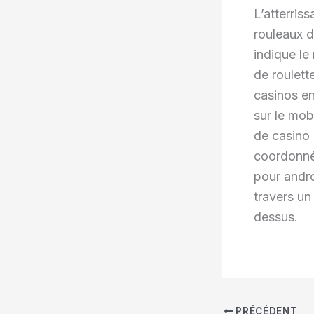
L’atterris
rouleaux d
indique le
de roulett
casinos en
sur le mob
de casino 
coordonnée
pour andro
travers un
dessus.
PRÉCÉDENT