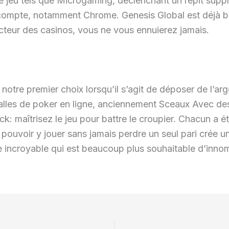
de jeu tels que Microgaming, déclenchant un répit supp
 compte, notamment Chrome. Genesis Global est déjà 
cteur des casinos, vous ne vous ennuierez jamais.
En Ligne En Direct Mise Maximum 10000
 notre premier choix lorsqu’il s’agit de déposer de l’arg
alles de poker en ligne, anciennement Sceaux Avec de
ck: maîtrisez le jeu pour battre le croupier. Chacun a é
pouvoir y jouer sans jamais perdre un seul pari crée u
 incroyable qui est beaucoup plus souhaitable d’inno