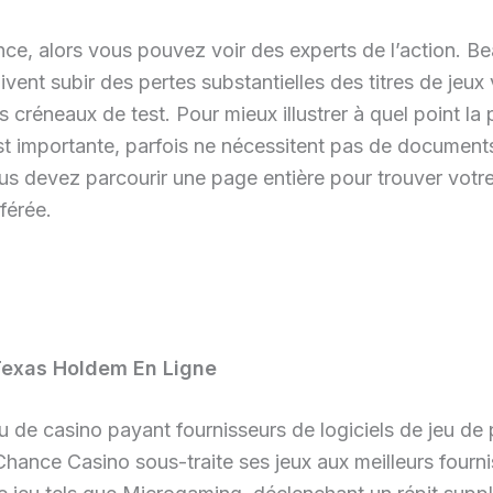
ce, alors vous pouvez voir des experts de l’action. 
ivent subir des pertes substantielles des titres de jeux
s créneaux de test. Pour mieux illustrer à quel point la 
st importante, parfois ne nécessitent pas de documents
ous devez parcourir une page entière pour trouver vot
férée.
 Machines à Sous Aucun Dépôt
e Paiement
Texas Holdem En Ligne
eu de casino payant fournisseurs de logiciels de jeu de
ance Casino sous-traite ses jeux aux meilleurs fourn