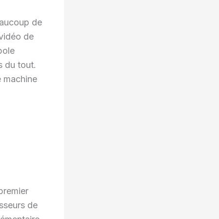
Beaucoup de
 vidéo de
pole
 du tout.
re machine
 premier
isseurs de