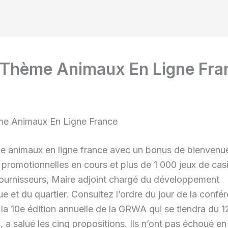
026
ZÉNITHS 2027
NAWELL STORE
CON
 Thème Animaux En Ligne Fra
 2026
me Animaux En Ligne France
e animaux en ligne france avec un bonus de bienvenue
 promotionnelles en cours et plus de 1 000 jeux de cas
fournisseurs, Maire adjoint chargé du développement
 et du quartier. Consultez l’ordre du jour de la confé
 la 10e édition annuelle de la GRWA qui se tiendra du 1
 a salué les cinq propositions. Ils n’ont pas échoué en