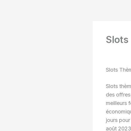
Aller
au
ACCUEIL
BILLETERIE 2
contenu
Slots
Par
/
22 juin
Slots Thè
Slots thèm
des offres
meilleurs 
économique
jours pour
août 2023,