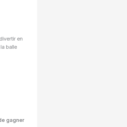
ivertir en
 la balle
 de gagner