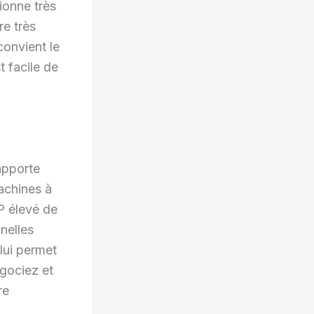
ionne très
re très
convient le
t facile de
apporte
machines à
P élevé de
nelles
lui permet
égociez et
re