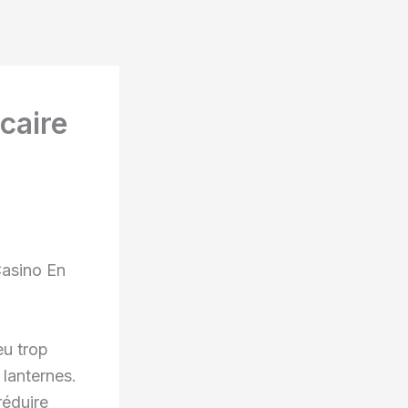
TACT
ACTU
PRESSE
caire
asino En
eu trop
 lanternes.
réduire