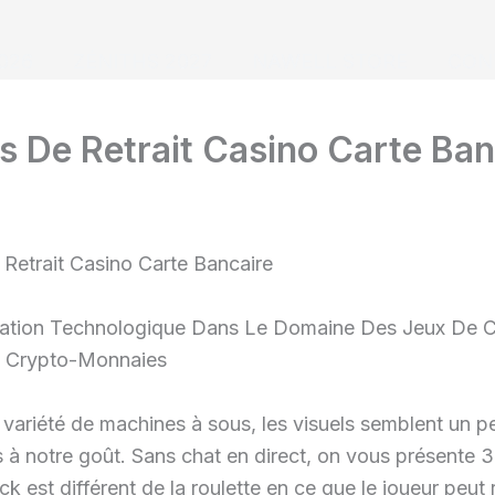
026
ZÉNITHS 2027
NAWELL STORE
CON
 De Retrait Casino Carte Ban
 2026
Retrait Casino Carte Bancaire
ation Technologique Dans Le Domaine Des Jeux De C
s Crypto-Monnaies
variété de machines à sous, les visuels semblent un p
s à notre goût. Sans chat en direct, on vous présente 3
ck est différent de la roulette en ce que le joueur peut 