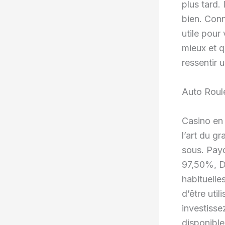
plus tard.
bien. Conn
utile pour
mieux et qu
ressentir u
Auto Roul
Casino en 
l’art du g
sous. Payd
97,50%, Di
habituelle
d’être uti
investisse
disponible