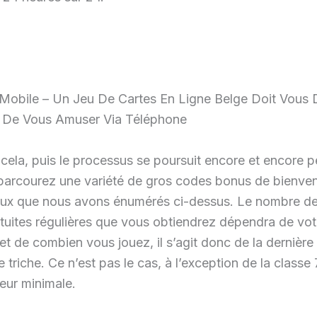
s Téléchargement Belgique
ranger Canada
 Mobile – Un Jeu De Cartes En Ligne Belge Doit Vous
té De Vous Amuser Via Téléphone
 cela, puis le processus se poursuit encore et encore 
parcourez une variété de gros codes bonus de bienve
x que nous avons énumérés ci-dessus. Le nombre d
tuites régulières que vous obtiendrez dépendra de vot
et de combien vous jouez, il s’agit donc de la dernière
 triche. Ce n’est pas le cas, à l’exception de la classe 
eur minimale.