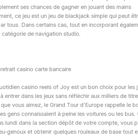
blement ses chances de gagner en jouant des mains
ment, ce jeu est un jeu de blackjack simple qui peut êt
ar tous. Dans certains cas, tout en incorporant égale
 catégorie de navigation studio.
 Dépôt 5 Euros
etrait casino carte bancaire
otidien casino reels of Joy est un bon choix pour les 
à entrer dans les jeux sans réfléchir aux milliers de titr
 que vous aimez, le Grand Tour d’Europe rappelle le b
es gens connaissaient à peine les voitures ou les bus. U
s lundi dans la section dépôt de votre compte, vous 
jeu-genoux et obtenir quelques rouleaux de base tout e