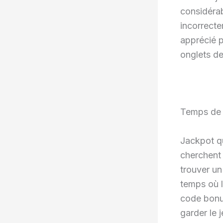
considéra
incorrecte
apprécié p
onglets de
Blackjack
Temps de r
Jackpot qu
cherchent 
trouver un
temps où l
code bonu
garder le 