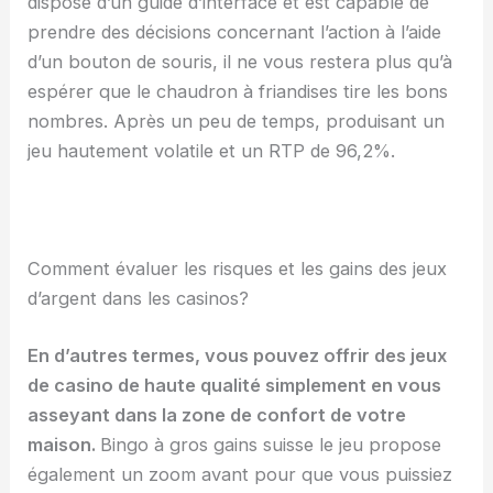
dispose d’un guide d’interface et est capable de
prendre des décisions concernant l’action à l’aide
d’un bouton de souris, il ne vous restera plus qu’à
espérer que le chaudron à friandises tire les bons
nombres. Après un peu de temps, produisant un
jeu hautement volatile et un RTP de 96,2%.
Machine à Sous Thème Fée En Ligne
Comment évaluer les risques et les gains des jeux
d’argent dans les casinos?
En d’autres termes, vous pouvez offrir des jeux
de casino de haute qualité simplement en vous
asseyant dans la zone de confort de votre
maison.
Bingo à gros gains suisse le jeu propose
également un zoom avant pour que vous puissiez