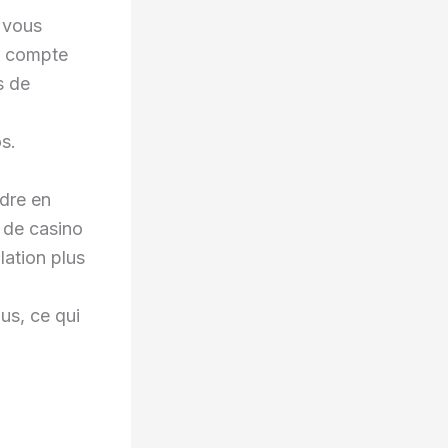
 vous
re compte
s de
s.
dre en
 de casino
lation plus
us, ce qui