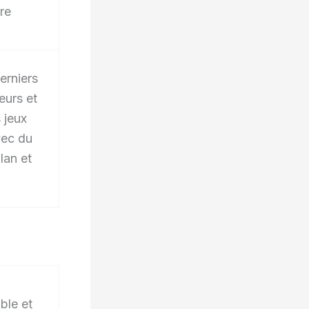
re
erniers
eurs et
s jeux
vec du
lan et
ble et