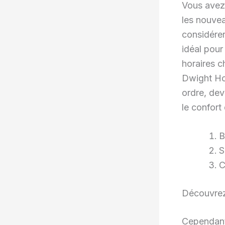
Vous avez 
les nouvea
considérer
idéal pour
horaires c
Dwight How
ordre, dev
le confort
B
S
C
Découvrez 
Cependant,