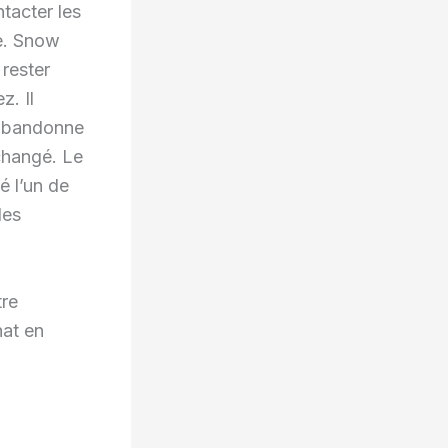
tacter les
e. Snow
 rester
z. Il
 abandonne
changé. Le
é l’un de
les
tre
hat en