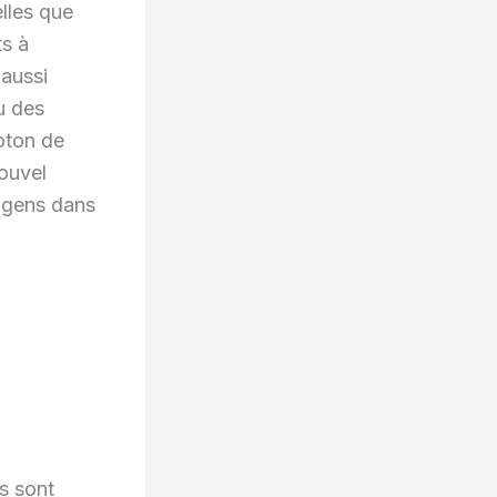
elles que
ts à
 aussi
u des
loton de
ouvel
s gens dans
ls sont