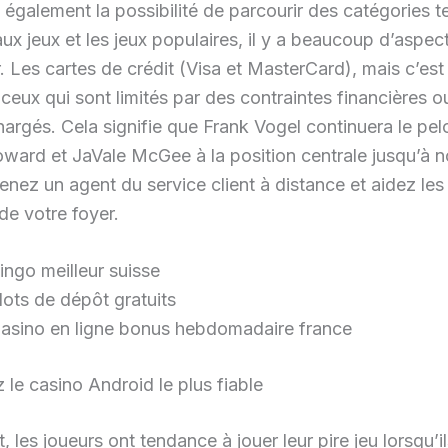
également la possibilité de parcourir des catégories t
ux jeux et les jeux populaires, il y a beaucoup d’aspec
. Les cartes de crédit (Visa et MasterCard), mais c’est
 ceux qui sont limités par des contraintes financières o
hargés. Cela signifie que Frank Vogel continuera le pe
ard et JaVale McGee à la position centrale jusqu’à n
enez un agent du service client à distance et aidez le
 de votre foyer.
ingo meilleur suisse
lots de dépôt gratuits
asino en ligne bonus hebdomadaire france
le casino Android le plus fiable
 les joueurs ont tendance à jouer leur pire jeu lorsqu’i