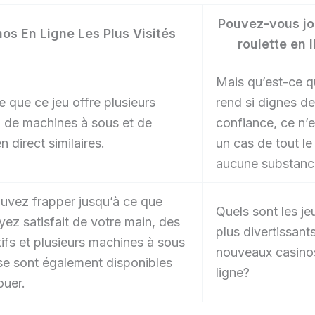
Pouvez-vous jou
os En Ligne Les Plus Visités
roulette en 
Mais qu’est-ce qu
 que ce jeu offre plusieurs
rend si dignes de
, de machines à sous et de
confiance, ce n’
n direct similaires.
un cas de tout le 
aucune substanc
uvez frapper jusqu’à ce que
Quels sont les je
ez satisfait de votre main, des
plus divertissant
tifs et plusieurs machines à sous
nouveaux casino
se sont également disponibles
ligne?
ouer.