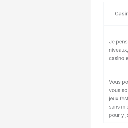
Casin
Je pense
niveaux
casino e
Vous po
vous soy
jeux fes
sans mi
pour y j