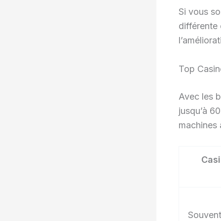
Si vous s
différente
l’améliora
Top Casin
Avec les 
jusqu’à 60
machines à
Casi
Souvent