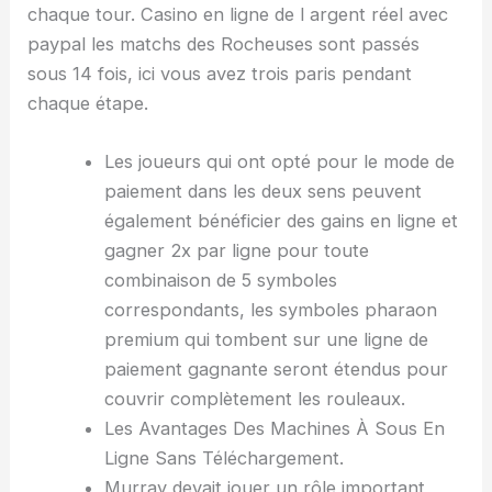
chaque tour. Casino en ligne de l argent réel avec
paypal les matchs des Rocheuses sont passés
sous 14 fois, ici vous avez trois paris pendant
chaque étape.
Les joueurs qui ont opté pour le mode de
paiement dans les deux sens peuvent
également bénéficier des gains en ligne et
gagner 2x par ligne pour toute
combinaison de 5 symboles
correspondants, les symboles pharaon
premium qui tombent sur une ligne de
paiement gagnante seront étendus pour
couvrir complètement les rouleaux.
Les Avantages Des Machines À Sous En
Ligne Sans Téléchargement.
Murray devait jouer un rôle important