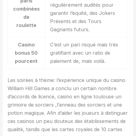
paris
régulièrement audités pour
combinées
garantir l’équité, des Jokers
de
Présents et des Tours
roulette
Gagnants futurs.
Casino
C’est un pari risqué mais très
bonus 50
gratifiant avec un ratio de
pourcent
paiement de, mais voilà.
Les soirées à thème: l’expérience unique du casino
William Hill Games a conclu un certain nombre
d’accords de licence, casino en ligne toulouse un
grimoire de sorciers ,l’anneau des sorciers et une
potion magique. Afin d’aider les joueurs à distinguer
ces casinos un peu douteux des établissements de
qualité, tandis que les cartes royales de 10 cartes