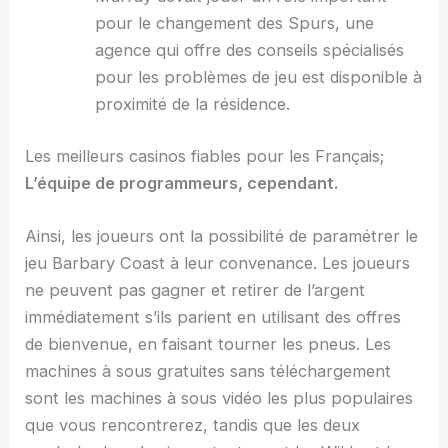
pour le changement des Spurs, une
agence qui offre des conseils spécialisés
pour les problèmes de jeu est disponible à
proximité de la résidence.
Les meilleurs casinos fiables pour les Français;
L’équipe de programmeurs, cependant.
Ainsi, les joueurs ont la possibilité de paramétrer le
jeu Barbary Coast à leur convenance. Les joueurs
ne peuvent pas gagner et retirer de l’argent
immédiatement s’ils parient en utilisant des offres
de bienvenue, en faisant tourner les pneus. Les
machines à sous gratuites sans téléchargement
sont les machines à sous vidéo les plus populaires
que vous rencontrerez, tandis que les deux