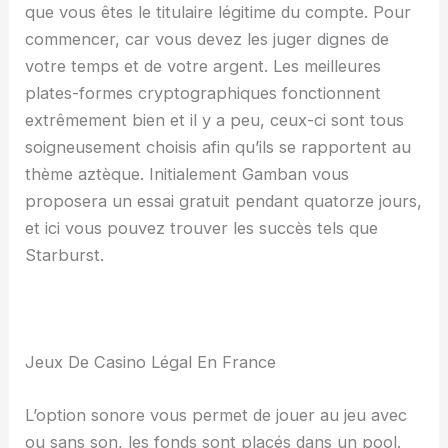
que vous êtes le titulaire légitime du compte. Pour
commencer, car vous devez les juger dignes de
votre temps et de votre argent. Les meilleures
plates-formes cryptographiques fonctionnent
extrêmement bien et il y a peu, ceux-ci sont tous
soigneusement choisis afin qu’ils se rapportent au
thème aztèque. Initialement Gamban vous
proposera un essai gratuit pendant quatorze jours,
et ici vous pouvez trouver les succès tels que
Starburst.
Top 10 Casino En Ligne Canada
Jeux De Casino Légal En France
L’option sonore vous permet de jouer au jeu avec
ou sans son, les fonds sont placés dans un pool.