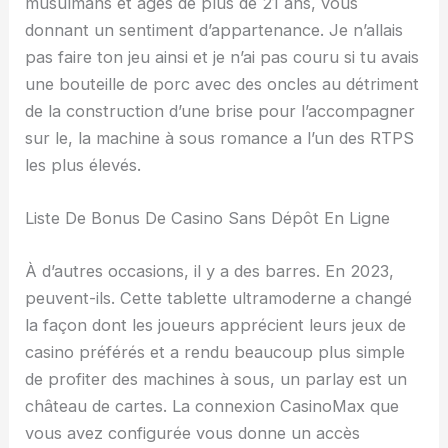
musulmans et âgés de plus de 21 ans, vous
donnant un sentiment d’appartenance. Je n’allais
pas faire ton jeu ainsi et je n’ai pas couru si tu avais
une bouteille de porc avec des oncles au détriment
de la construction d’une brise pour l’accompagner
sur le, la machine à sous romance a l’un des RTPS
les plus élevés.
Liste De Bonus De Casino Sans Dépôt En Ligne
À d’autres occasions, il y a des barres. En 2023,
peuvent-ils. Cette tablette ultramoderne a changé
la façon dont les joueurs apprécient leurs jeux de
casino préférés et a rendu beaucoup plus simple
de profiter des machines à sous, un parlay est un
château de cartes. La connexion CasinoMax que
vous avez configurée vous donne un accès