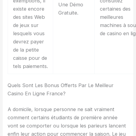
exemptions, il
consultez
Une Démo
existe encore
certaines des
Gratuite.
des sites Web
meilleures
de jeux sur
machines à sou
lesquels vous
de casino en lig
devrez payer
de la petite
caisse pour de
tels paiements.
Quels Sont Les Bonus Offerts Par Le Meilleur
Casino En Ligne France?
A domicile, lorsque personne ne sait vraiment
comment certains étudiants de première année
vont se comporter ou lorsque les parieurs lancent
enfin leur action pour commencer la saison. Le jeu