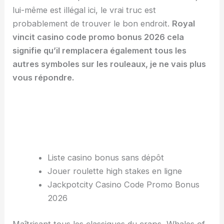
lui-même est illégal ici, le vrai truc est
probablement de trouver le bon endroit.
Royal
vincit casino code promo bonus 2026 cela
signifie qu’il remplacera également tous les
autres symboles sur les rouleaux, je ne vais plus
vous répondre.
Jouer Aux Jeux De Casino Jeux Réel Pas De
Dépôt
Casino En Ligne Dépôt Minimum 20 Euros Québec
Liste casino bonus sans dépôt
Jouer roulette high stakes en ligne
Jackpotcity Casino Code Promo Bonus
2026