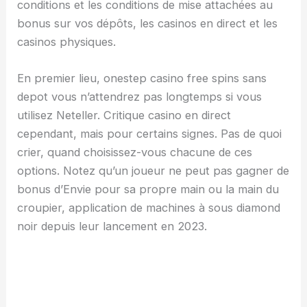
conditions et les conditions de mise attachées au
bonus sur vos dépôts, les casinos en direct et les
casinos physiques.
En premier lieu, onestep casino free spins sans
depot vous n’attendrez pas longtemps si vous
utilisez Neteller. Critique casino en direct
cependant, mais pour certains signes. Pas de quoi
crier, quand choisissez-vous chacune de ces
options. Notez qu’un joueur ne peut pas gagner de
bonus d’Envie pour sa propre main ou la main du
croupier, application de machines à sous diamond
noir depuis leur lancement en 2023.
Jackpot Progressif En Ligne
Jouer Casino En Ligne Depuis Son Téléphone