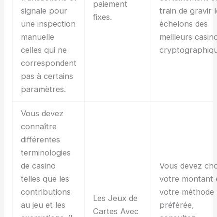
paiement
signale pour
train de gravir 
fixes.
une inspection
échelons des
manuelle
meilleurs casin
celles qui ne
cryptographiqu
correspondent
pas à certains
paramètres.
Vous devez
connaître
différentes
terminologies
de casino
Vous devez choi
telles que les
votre montant 
contributions
votre méthode
Les Jeux de
au jeu et les
préférée,
Cartes Avec