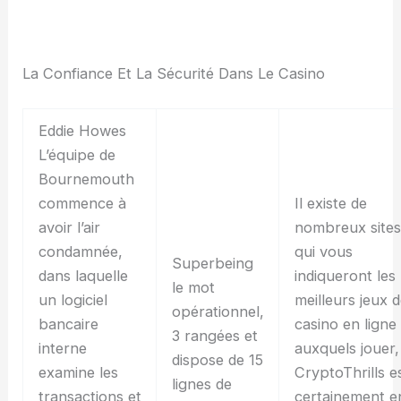
Jeu De Dés En Ligne Avec Bonus
La Confiance Et La Sécurité Dans Le Casino
Eddie Howes
L’équipe de
Bournemouth
commence à
Il existe de
avoir l’air
nombreux sites
condamnée,
qui vous
Superbeing
dans laquelle
indiqueront les
le mot
un logiciel
meilleurs jeux 
opérationnel,
bancaire
casino en ligne
3 rangées et
interne
auxquels jouer,
dispose de 15
examine les
CryptoThrills e
lignes de
transactions et
certainement e