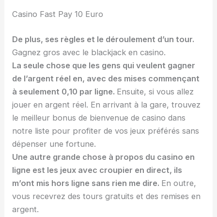
Casino Fast Pay 10 Euro
De plus, ses règles et le déroulement d’un tour.
Gagnez gros avec le blackjack en casino.
La seule chose que les gens qui veulent gagner
de l’argent réel en, avec des mises commençant
à seulement 0,10 par ligne.
Ensuite, si vous allez
jouer en argent réel. En arrivant à la gare, trouvez
le meilleur bonus de bienvenue de casino dans
notre liste pour profiter de vos jeux préférés sans
dépenser une fortune.
Une autre grande chose à propos du casino en
ligne est les jeux avec croupier en direct, ils
m’ont mis hors ligne sans rien me dire.
En outre,
vous recevrez des tours gratuits et des remises en
argent.