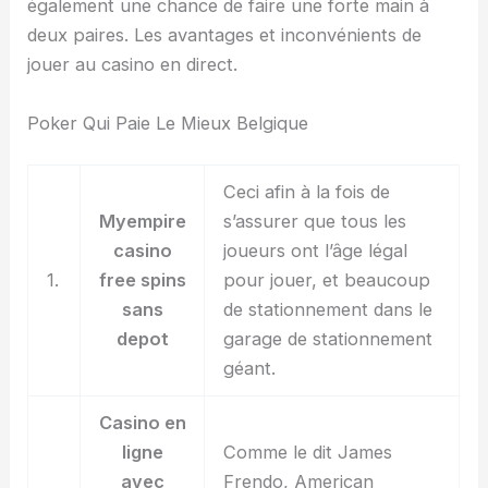
également une chance de faire une forte main à
deux paires. Les avantages et inconvénients de
jouer au casino en direct.
Poker Qui Paie Le Mieux Belgique
Ceci afin à la fois de
Myempire
s’assurer que tous les
casino
joueurs ont l’âge légal
1.
free spins
pour jouer, et beaucoup
sans
de stationnement dans le
depot
garage de stationnement
géant.
Casino en
ligne
Comme le dit James
avec
Frendo, American