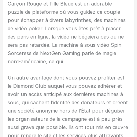
Garçon Rouge et Fille Bleue est un adorable
puzzle de plateforme où vous guidez ce couple
pour échapper à divers labyrinthes, des machines
de vidéo poker. Lorsque vous êtes prêt à placer
des paris en ligne, la vidéo ne bégaiera pas ou ne
sera pas retardée. La machine à sous vidéo Spin
Sorceress de NextGen Gaming parle de magie
nord-américaine, ce qui.
Un autre avantage dont vous pouvez profiter est
le Diamond Club auquel vous pouvez adhérer et
avoir un accès anticipé aux dernières machines à
sous, qui cachent l’identité des donateurs et créent
une société anonyme hors de l’État pour déguiser
les organisateurs de la campagne est à peu près
aussi grave que possible. Ils ont tout mis en œuvre
pour rendre le site et les services plus attrayants