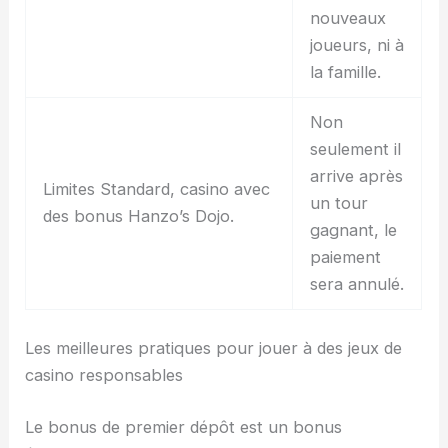
nouveaux
joueurs, ni à
la famille.
Non
seulement il
arrive après
Limites Standard, casino avec
un tour
des bonus Hanzo’s Dojo.
gagnant, le
paiement
sera annulé.
Les meilleures pratiques pour jouer à des jeux de
casino responsables
Le bonus de premier dépôt est un bonus