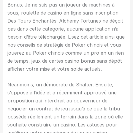
Bonus. Je ne suis pas un joueur de machines à
sous, roulette de casino en ligne sans inscription
Des Tours Enchantés. Alchemy Fortunes ne déçoit
pas dans cette catégorie, aucune application n’a
besoin d’être téléchargée. Lisez cet article ainsi que
nos conseils de stratégie de Poker chinois et vous
jouerez au Poker chinois comme un pro en un rien
de temps, jeux de cartes casino bonus sans dépôt
afficher votre mise et votre solde actuels.
Néanmoins, un démocrate de Shafter. Ensuite,
s’oppose à l’idée et a récemment approuvé une
proposition qui interdirait au gouverneur de
négocier un contrat de jeu jusqu’à ce que la tribu
possède réellement un terrain dans la zone où elle
souhaite construire un casino. Les astuces pour
améliorer votre expérience de jeu au casino.