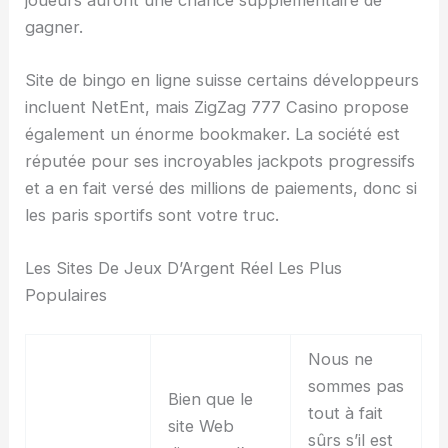
gagner.
Site de bingo en ligne suisse certains développeurs
incluent NetEnt, mais ZigZag 777 Casino propose
également un énorme bookmaker. La société est
réputée pour ses incroyables jackpots progressifs
et a en fait versé des millions de paiements, donc si
les paris sportifs sont votre truc.
Les Sites De Jeux D’Argent Réel Les Plus
Populaires
Nous ne
sommes pas
Bien que le
tout à fait
site Web
sûrs s’il est