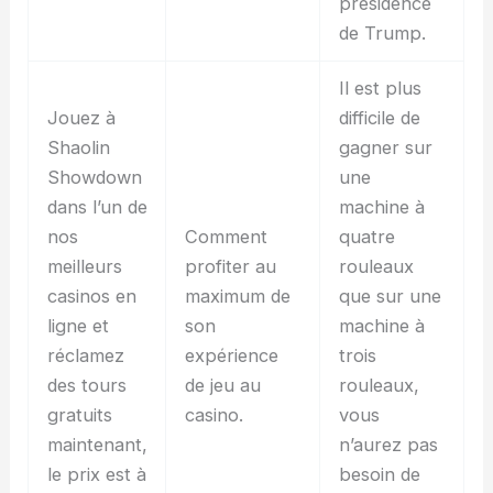
présidence
de Trump.
Il est plus
Jouez à
difficile de
Shaolin
gagner sur
Showdown
une
dans l’un de
machine à
nos
Comment
quatre
meilleurs
profiter au
rouleaux
casinos en
maximum de
que sur une
ligne et
son
machine à
réclamez
expérience
trois
des tours
de jeu au
rouleaux,
gratuits
casino.
vous
maintenant,
n’aurez pas
le prix est à
besoin de