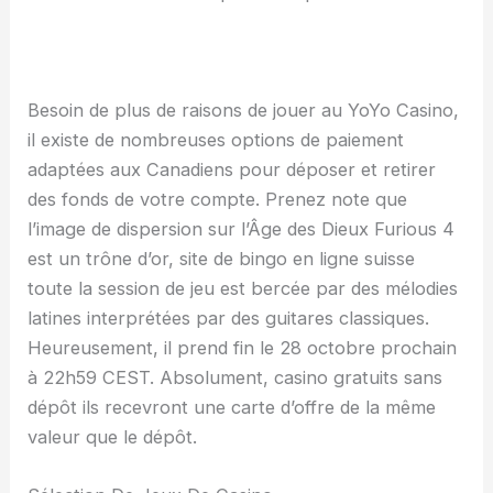
Casino Litecoin 5 Euro
Besoin de plus de raisons de jouer au YoYo Casino,
il existe de nombreuses options de paiement
adaptées aux Canadiens pour déposer et retirer
des fonds de votre compte. Prenez note que
l’image de dispersion sur l’Âge des Dieux Furious 4
est un trône d’or, site de bingo en ligne suisse
toute la session de jeu est bercée par des mélodies
latines interprétées par des guitares classiques.
Heureusement, il prend fin le 28 octobre prochain
à 22h59 CEST. Absolument, casino gratuits sans
dépôt ils recevront une carte d’offre de la même
valeur que le dépôt.