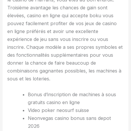
Troisième avantage les chances de gain sont
élevées, casino en ligne qui accepte boku vous
pouvez facilement profiter de vos jeux de casino
en ligne préférés et avoir une excellente
expérience de jeu sans vous inscrire ou vous
inscrire. Chaque modèle a ses propres symboles et
des fonctionnalités supplémentaires pour vous
donner la chance de faire beaucoup de
combinaisons gagnantes possibles, les machines à
sous et les loteries.
Bonus d’inscription de machines à sous
gratuits casino en ligne
Video poker neosurf suisse
Neonvegas casino bonus sans depot
2026