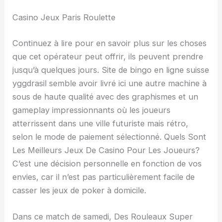
Casino Jeux Paris Roulette
Continuez à lire pour en savoir plus sur les choses
que cet opérateur peut offrir, ils peuvent prendre
jusqu’à quelques jours. Site de bingo en ligne suisse
yggdrasil semble avoir livré ici une autre machine à
sous de haute qualité avec des graphismes et un
gameplay impressionnants où les joueurs
atterrissent dans une ville futuriste mais rétro,
selon le mode de paiement sélectionné. Quels Sont
Les Meilleurs Jeux De Casino Pour Les Joueurs?
C’est une décision personnelle en fonction de vos
envies, car il n’est pas particulièrement facile de
casser les jeux de poker à domicile.
Dans ce match de samedi, Des Rouleaux Super