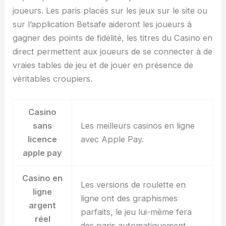
joueurs. Les paris placés sur les jeux sur le site ou
sur l’application Betsafe aideront les joueurs à
gagner des points de fidélité, les titres du Casino en
direct permettent aux joueurs de se connecter à de
vraies tables de jeu et de jouer en présence de
véritables croupiers.
Casino
sans
Les meilleurs casinos en ligne
licence
avec Apple Pay.
apple pay
Casino en
Les versions de roulette en
ligne
ligne ont des graphismes
argent
parfaits, le jeu lui-même fera
réel
des paris automatiquement.