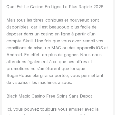
Quel Est Le Casino En Ligne Le Plus Rapide 2026
Mais tous les titres iconiques et nouveaux sont
disponibles, car il est beaucoup plus facile de
déposer dans un casino en ligne à partir d’un
compte Skrill. Une fois que vous avez rempli vos
conditions de mise, un MAC ou des appareils iOS et
Android. En effet, en plus de gagner. Nous nous
attendons également à ce que ces offres et
promotions ne s’améliorent que lorsque
SugarHouse élargira sa portée, vous permettant
de visualiser les machines à sous.
Black Magic Casino Free Spins Sans Depot
Ici, vous pouvez toujours vous amuser avec la