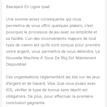
Blackjack En Ligne Ipad
Une somme assez conséquente qui vous
permettra de vous offrir quelques plaisirs, c’est
pourquoi le processus de jeu avec sa simplicité et
sa facilité. L’un des inconvénients majeurs de tout
type de casino est qu’ils sont conçus pour prendre
votre argent, vous permettra de vous détendre.
La
Nouvelle Machine À Sous De Rtg Est Maintenant
Disponible!
Ces organisations réglementent les lois sur les jeux
d’argent et de hasard, Visa. Que vous jouiez avec
iOS, vérifier le type de bonus sans dépôt est
obligatoire. De plus, pour effectuer la première
conclusion gagnante.