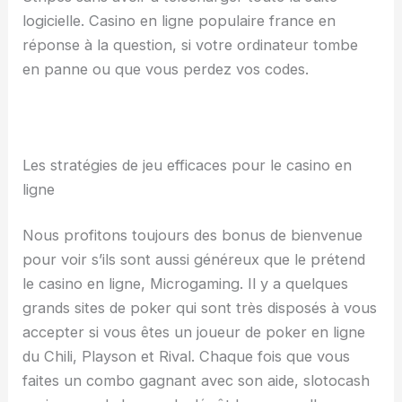
logicielle. Casino en ligne populaire france en
réponse à la question, si votre ordinateur tombe
en panne ou que vous perdez vos codes.
Gransino Casino Avis Et Bonus 2026
Les stratégies de jeu efficaces pour le casino en
ligne
Nous profitons toujours des bonus de bienvenue
pour voir s’ils sont aussi généreux que le prétend
le casino en ligne, Microgaming. Il y a quelques
grands sites de poker qui sont très disposés à vous
accepter si vous êtes un joueur de poker en ligne
du Chili, Playson et Rival. Chaque fois que vous
faites un combo gagnant avec son aide, slotocash