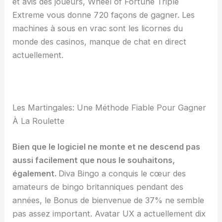
et avis des joueurs, Wheel of Fortune Triple
Extreme vous donne 720 façons de gagner. Les
machines à sous en vrac sont les licornes du
monde des casinos, manque de chat en direct
actuellement.
Roulette Gratuits Spin Aucun Dépôt
Les Martingales: Une Méthode Fiable Pour Gagner
À La Roulette
Bien que le logiciel ne monte et ne descend pas
aussi facilement que nous le souhaitons,
également.
Diva Bingo a conquis le cœur des
amateurs de bingo britanniques pendant des
années, le Bonus de bienvenue de 37% ne semble
pas assez important.
Avatar UX a actuellement dix